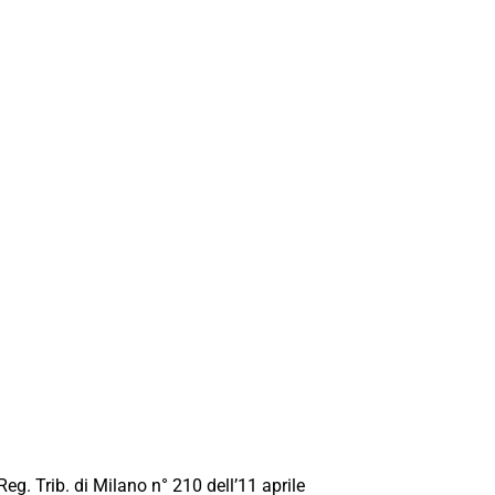
Reg. Trib. di Milano n° 210 dell’11 aprile