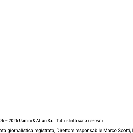
6 – 2026 Uomini & Affari S.r.l. Tutti i diritti sono riservati
ata giornalistica registrata, Direttore responsabile Marco Scotti, 