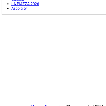
LA PIAZZA 2026
Ascolti tv