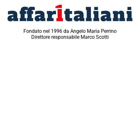
Fondato nel 1996 da Angelo Maria Perrino
Direttore responsabile Marco Scotti