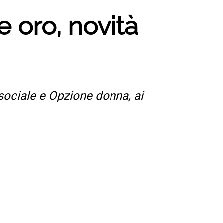
e oro, novità
sociale e Opzione donna, ai