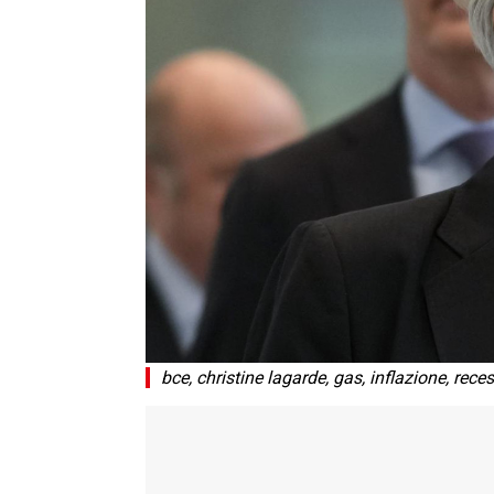
bce, christine lagarde, gas, inflazione, rece