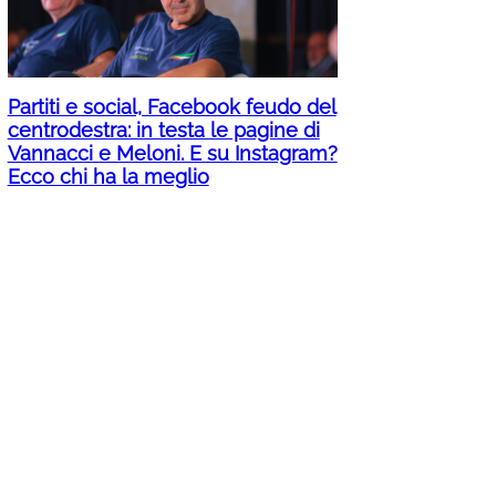
Partiti e social, Facebook feudo del
centrodestra: in testa le pagine di
Vannacci e Meloni. E su Instagram?
Ecco chi ha la meglio