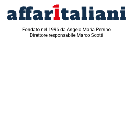
Fondato nel 1996 da Angelo Maria Perrino
Direttore responsabile Marco Scotti