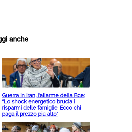
ggi anche
Guerra in Iran, l’allarme della Bce:
“Lo shock energetico brucia i
risparmi delle famiglie. Ecco chi
paga il prezzo più alto”