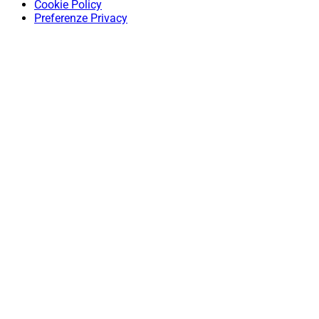
Cookie Policy
Preferenze Privacy