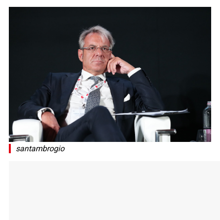
santambrogio