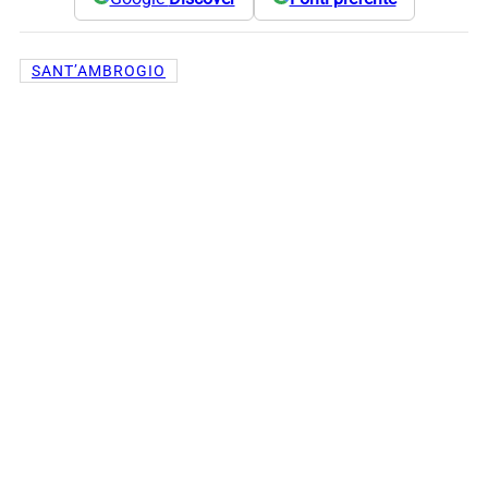
SANT’AMBROGIO