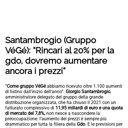
Santambrogio (Gruppo
VéGé): “Rincari al 20% per la
gdo, dovremo aumentare
ancora i prezzi”
“
Come gruppo VéGé
abbiamo ricevuto oltre 1.100 aumenti
di listino dall’inizio dell’anno”.
Giorgio Santambrogio
,
amministratore delegato del gruppo della grande
distribuzione organizzata, che ha chiuso il 2021 con un
fatturato complessivo di
11,95 miliardi di euro e una quota
di mercato del 7,8%,
non riesce a nascondere la
preoccupazione: l’aumento dei prezzi è sempre più
drammatico per tutta la filiera della
Gdo
. E le previsioni per