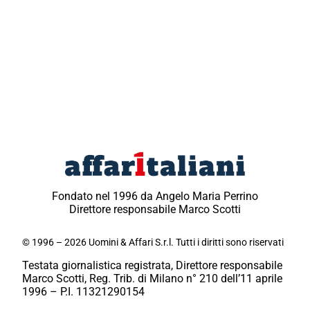
Fondato nel 1996 da Angelo Maria Perrino
Direttore responsabile Marco Scotti
© 1996 – 2026 Uomini & Affari S.r.l. Tutti i diritti sono riservati
Testata giornalistica registrata, Direttore responsabile
Marco Scotti, Reg. Trib. di Milano n° 210 dell’11 aprile
1996 – P.I. 11321290154