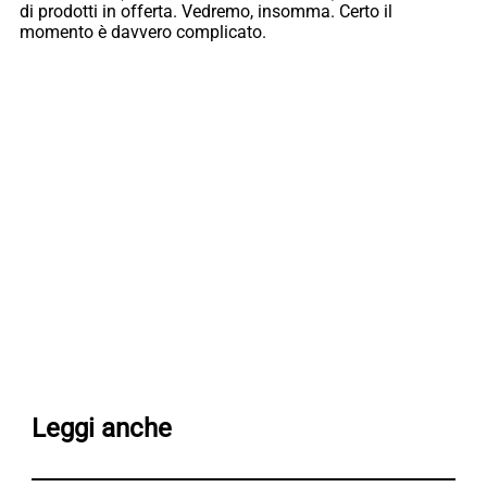
di prodotti in offerta. Vedremo, insomma. Certo il
momento è davvero complicato.
Leggi anche