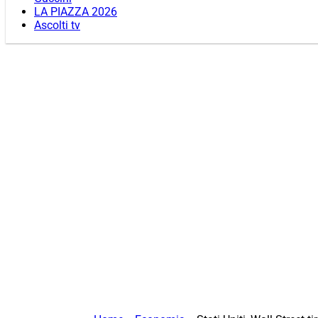
LA PIAZZA 2026
Ascolti tv