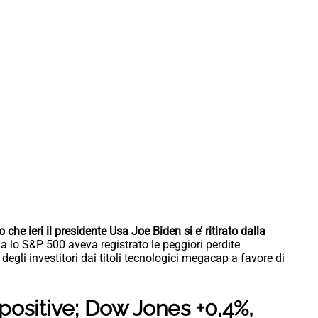
 che ieri il presidente Usa Joe Biden si e’ ritirato dalla
 lo S&P 500 aveva registrato le peggiori perdite
degli investitori dai titoli tecnologici megacap a favore di
 positive; Dow Jones +0,4%,