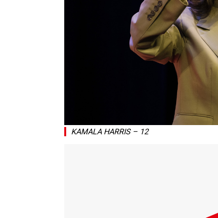
KAMALA HARRIS – 12