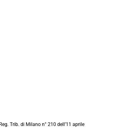
Reg. Trib. di Milano n° 210 dell’11 aprile