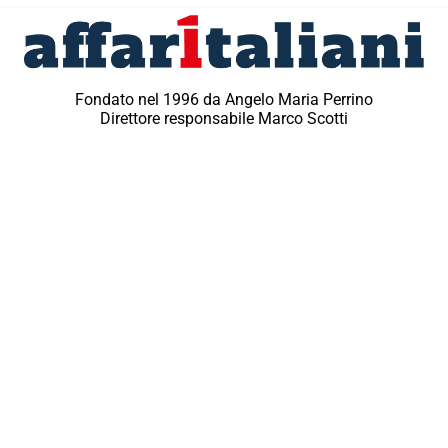
Fondato nel 1996 da Angelo Maria Perrino
Direttore responsabile Marco Scotti