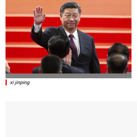
xi jinping