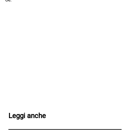
Leggi anche