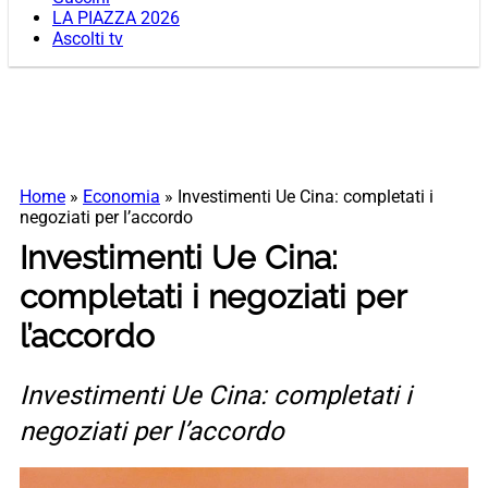
LA PIAZZA 2026
Ascolti tv
Home
»
Economia
»
Investimenti Ue Cina: completati i
negoziati per l’accordo
Investimenti Ue Cina:
completati i negoziati per
l’accordo
Investimenti Ue Cina: completati i
negoziati per l’accordo