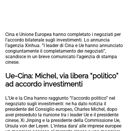
Cina e Unione Europea hanno completato i negoziati per
l’accordo bilaterale sugli investimenti. Lo annuncia
l’agenzia Xinhua. “I leader di Cina e Ue hanno annunciato
congiuntamente il completamento dei negoziati”,
scandisce in un breve comunicato l’agenzia di stampa
cinese.
Ue-Cina: Michel, via libera “politico”
ad accordo investimenti
L’Ue e la Cina hanno raggiunto “l’accordo politico” nel
negoziato sugli investimenti: ne ha dato notizia il
presidente del Consiglio europeo, Charles Michel, dopo
aver presieduto la riunione tra i leader Ue e il presidente
cinese, Xi Jinping e la presidente della Commissione Ue,
Ursula von der Leyen. L’intesa dara’ alle imprese europee