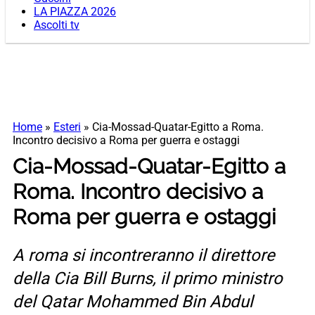
LA PIAZZA 2026
Ascolti tv
Home
»
Esteri
»
Cia-Mossad-Quatar-Egitto a Roma.
Incontro decisivo a Roma per guerra e ostaggi
Cia-Mossad-Quatar-Egitto a
Roma. Incontro decisivo a
Roma per guerra e ostaggi
A roma si incontreranno il direttore
della Cia Bill Burns, il primo ministro
del Qatar Mohammed Bin Abdul