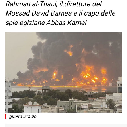
Rahman al-Thani, il direttore del
Mossad David Barnea e il capo delle
spie egiziane Abbas Kamel
guerra israele