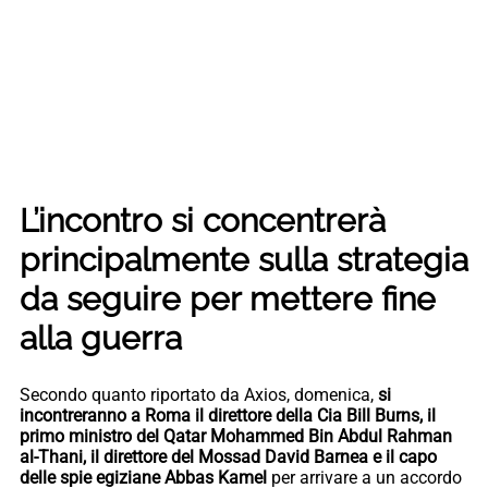
L’incontro si concentrerà
principalmente sulla strategia
da seguire per mettere fine
alla guerra
Secondo quanto riportato da Axios, domenica,
si
incontreranno a Roma il direttore della Cia Bill Burns, il
primo ministro del Qatar Mohammed Bin Abdul Rahman
al-Thani, il direttore del Mossad David Barnea e il capo
delle spie egiziane Abbas Kamel
per arrivare a un accordo