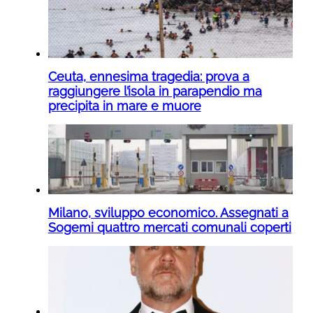
Ceuta, ennesima tragedia: prova a
raggiungere l’isola in parapendio ma
precipita in mare e muore
Milano, sviluppo economico. Assegnati a
Sogemi quattro mercati comunali coperti