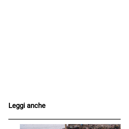
Leggi anche