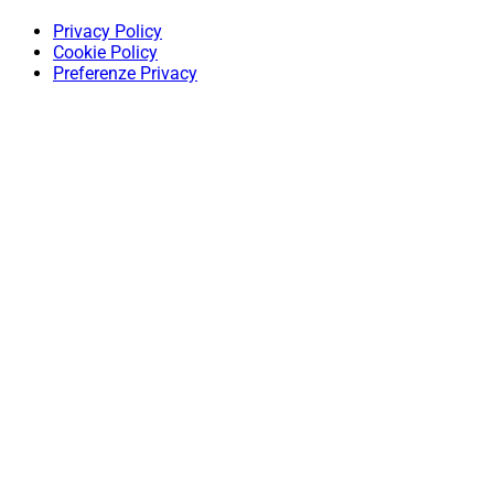
Privacy Policy
Cookie Policy
Preferenze Privacy