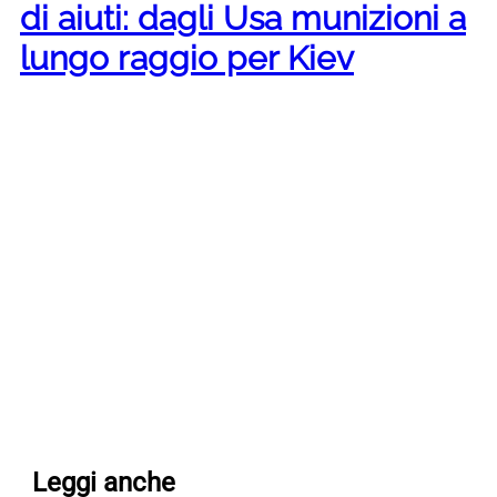
di aiuti: dagli Usa munizioni a
lungo raggio per Kiev
Leggi anche