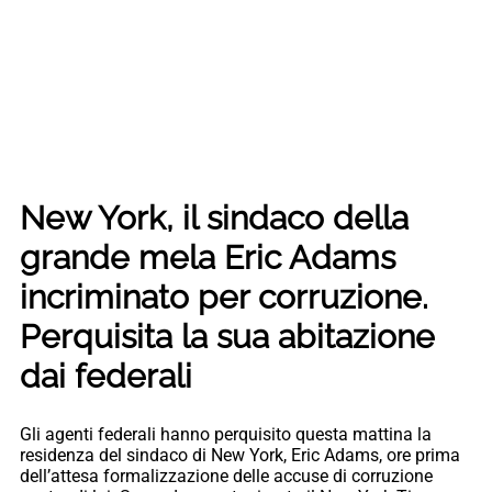
New York, il sindaco della
grande mela Eric Adams
incriminato per corruzione.
Perquisita la sua abitazione
dai federali
Gli agenti federali hanno perquisito questa mattina la
residenza del sindaco di New York, Eric Adams, ore prima
dell’attesa formalizzazione delle accuse di corruzione