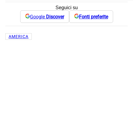
Seguici su
Google
Discover
Fonti preferite
AMERICA