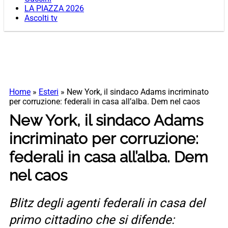
LA PIAZZA 2026
Ascolti tv
Home
»
Esteri
»
New York, il sindaco Adams incriminato
per corruzione: federali in casa all’alba. Dem nel caos
New York, il sindaco Adams
incriminato per corruzione:
federali in casa all’alba. Dem
nel caos
Blitz degli agenti federali in casa del
primo cittadino che si difende: