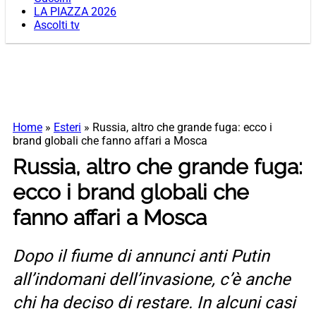
LA PIAZZA 2026
Ascolti tv
Home
»
Esteri
»
Russia, altro che grande fuga: ecco i
brand globali che fanno affari a Mosca
Russia, altro che grande fuga:
ecco i brand globali che
fanno affari a Mosca
Dopo il fiume di annunci anti Putin
all’indomani dell’invasione, c’è anche
chi ha deciso di restare. In alcuni casi