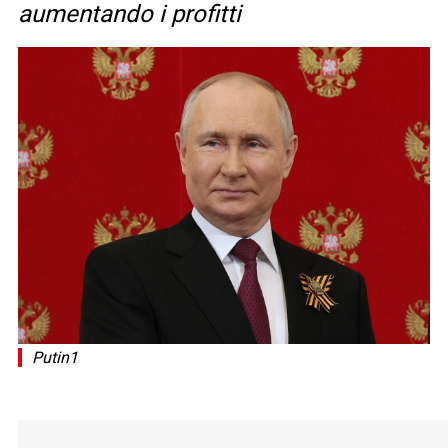
aumentando i profitti
Putin1