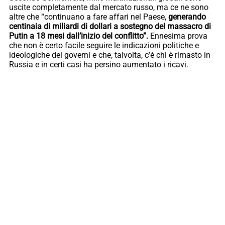
uscite completamente dal mercato russo, ma ce ne sono
altre che “continuano a fare affari nel Paese,
generando
centinaia di miliardi di dollari a sostegno del massacro di
Putin a 18 mesi dall’inizio del conflitto”.
Ennesima prova
che non è certo facile seguire le indicazioni politiche e
ideologiche dei governi e che, talvolta, c’è chi è rimasto in
Russia e in certi casi ha persino aumentato i ricavi.