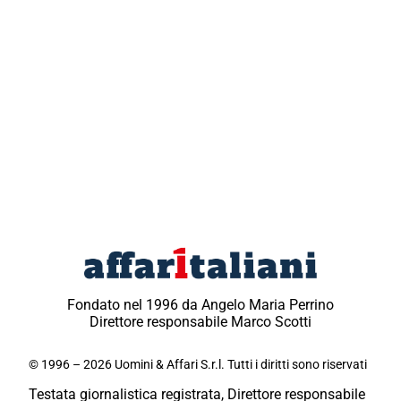
Fondato nel 1996 da Angelo Maria Perrino
Direttore responsabile Marco Scotti
© 1996 – 2026 Uomini & Affari S.r.l. Tutti i diritti sono riservati
Testata giornalistica registrata, Direttore responsabile