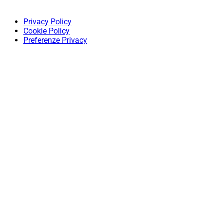
Privacy Policy
Cookie Policy
Preferenze Privacy