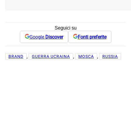
Seguici su
Google
Discover
Fonti preferite
, 
, 
, 
BRAND
GUERRA UCRAINA
MOSCA
RUSSIA