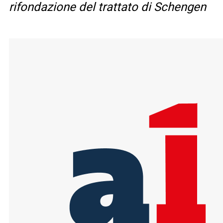
rifondazione del trattato di Schengen