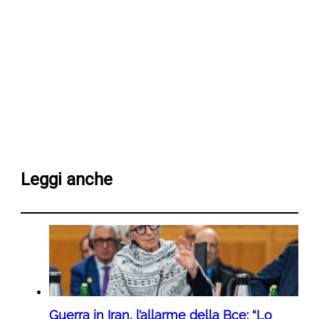
Leggi anche
Guerra in Iran, l’allarme della Bce: “Lo