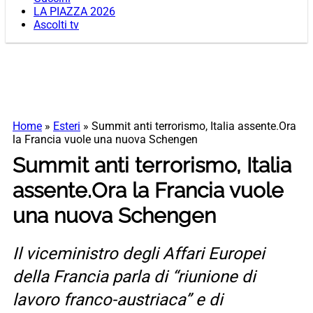
LA PIAZZA 2026
Ascolti tv
Home
»
Esteri
»
Summit anti terrorismo, Italia assente.Ora
la Francia vuole una nuova Schengen
Summit anti terrorismo, Italia
assente.Ora la Francia vuole
una nuova Schengen
Il viceministro degli Affari Europei
della Francia parla di “riunione di
lavoro franco-austriaca” e di