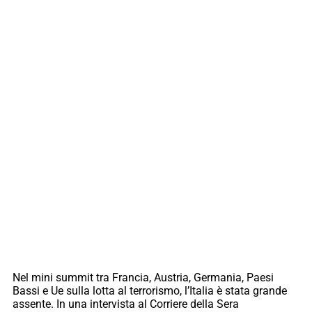
Nel mini summit tra Francia, Austria, Germania, Paesi
Bassi e Ue sulla lotta al terrorismo, l’Italia è stata grande
assente. In una intervista al Corriere della Sera