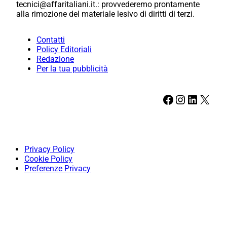
tecnici@affaritaliani.it.: provvederemo prontamente
alla rimozione del materiale lesivo di diritti di terzi.
Contatti
Policy Editoriali
Redazione
Per la tua pubblicità
Facebook
Instagram
LinkedIn
X
Privacy Policy
Cookie Policy
Preferenze Privacy