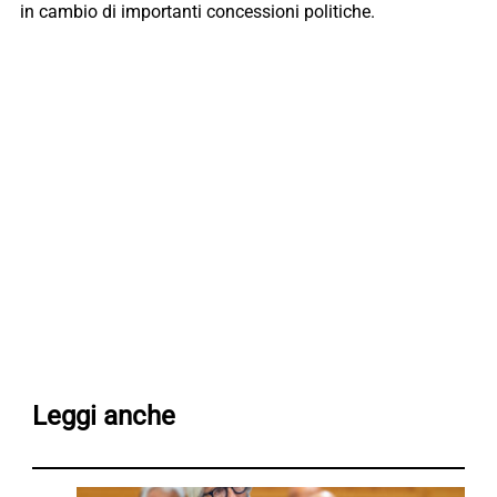
in cambio di importanti concessioni politiche.
Leggi anche