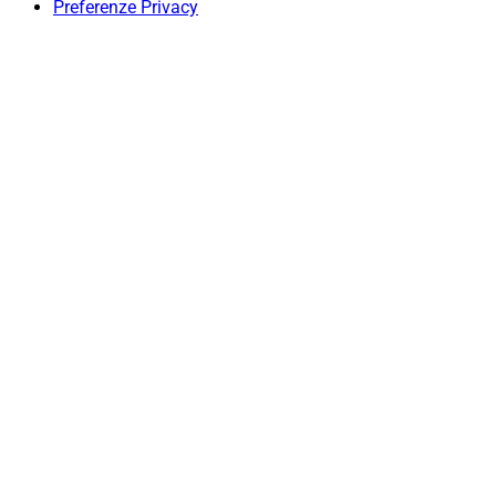
Preferenze Privacy