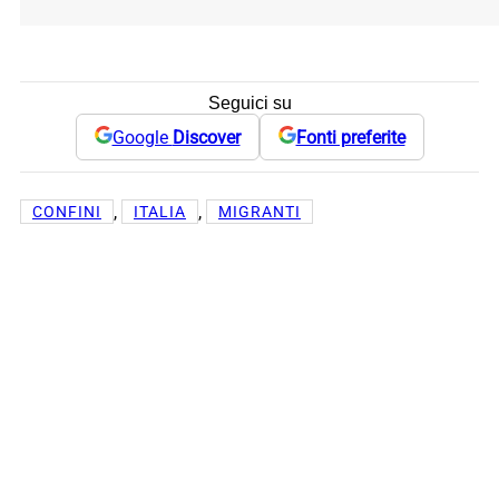
Seguici su
Google
Discover
Fonti preferite
, 
, 
CONFINI
ITALIA
MIGRANTI