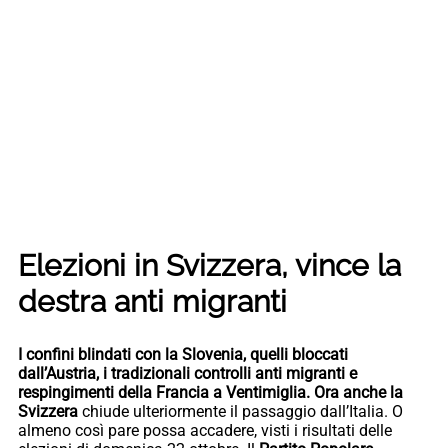
Elezioni in Svizzera, vince la
destra anti migranti
I confini blindati con la Slovenia, quelli bloccati
dall’Austria, i tradizionali controlli anti migranti e
respingimenti della Francia a Ventimiglia. Ora anche la
Svizzera
chiude ulteriormente il passaggio dall’Italia. O
almeno così pare possa accadere, visti i risultati delle