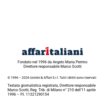
Fondato nel 1996 da Angelo Maria Perrino
Direttore responsabile Marco Scotti
© 1996 – 2026 Uomini & Affari S.r.l. Tutti i diritti sono riservati
Testata giornalistica registrata, Direttore responsabile
Marco Scotti, Reg. Trib. di Milano n° 210 dell’11 aprile
1996 – P.I. 11321290154