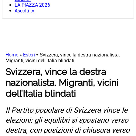
LA PIAZZA 2026
Ascolti tv
Home
»
Esteri
»
Svizzera, vince la destra nazionalista.
Migranti, vicini dell’Italia blindati
Svizzera, vince la destra
nazionalista. Migranti, vicini
dell’Italia blindati
Il Partito popolare di Svizzera vince le
elezioni: gli equilibri si spostano verso
destra, con posizioni di chiusura verso