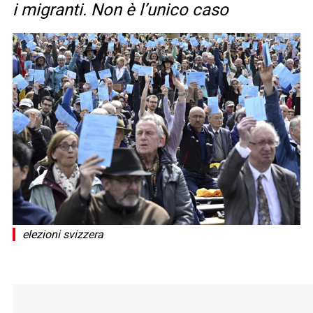
i migranti. Non è l’unico caso
elezioni svizzera