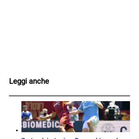
Leggi anche