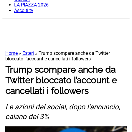
LA PIAZZA 2026
Ascolti tv
Home
»
Esteri
»
Trump scompare anche da Twitter
bloccato l’account e cancellati i followers
Trump scompare anche da
Twitter bloccato l’account e
cancellati i followers
Le azioni del social, dopo l’annuncio,
calano del 3%