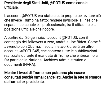
Presidente degli Stati Uniti, @POTUS come canale
ufficiale.
L’account @POTUS era stato creato proprio per evitare ciò
che invece Trump ha fatto: rendere invisibile la linea che
separa il personale e il professionale, tra il cittadino e la
posizione ufficiale che ricopre.
A partire dal 20 gennaio, l’account @POTUS, con il
conteggio dei followers a zero, andrà a Joe Biden. Come è
avvenuto con Obama, il social network creerà un altro
account, @POTUS45, che conterrà tutte le pubblicazioni
realizzate durante il mandato di Trump che entreranno a
far parte della National Archives Administration e
documenti (NARA).
Mentre i tweet di Trump non potranno più essere
consultati perchè ormai cancellati. Anche la rete si smarca
dall’ormai ex presidente.