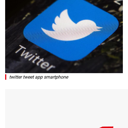
twitter tweet app smartphone