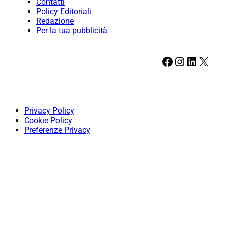
Contatti
Policy Editoriali
Redazione
Per la tua pubblicità
Facebook
Instagram
LinkedIn
X
Privacy Policy
Cookie Policy
Preferenze Privacy