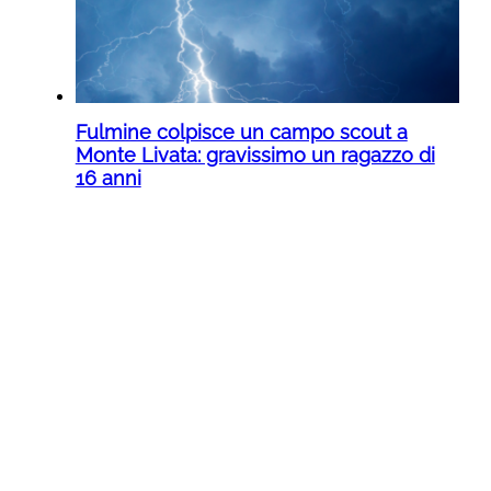
Fulmine colpisce un campo scout a
Monte Livata: gravissimo un ragazzo di
16 anni