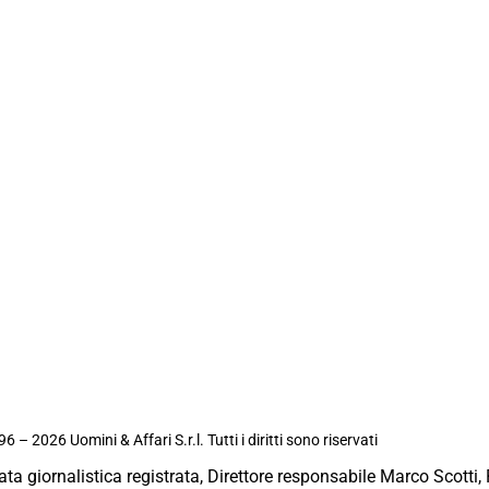
6 – 2026 Uomini & Affari S.r.l. Tutti i diritti sono riservati
ata giornalistica registrata, Direttore responsabile Marco Scotti, 