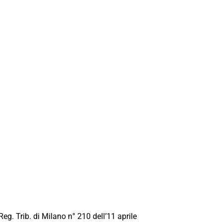
Reg. Trib. di Milano n° 210 dell’11 aprile