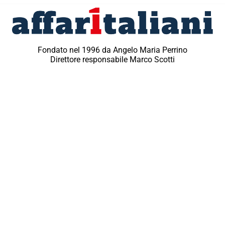
Fondato nel 1996 da Angelo Maria Perrino
Direttore responsabile Marco Scotti