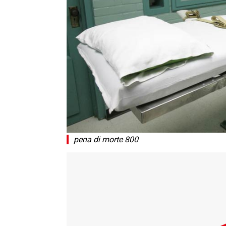
pena di morte 800