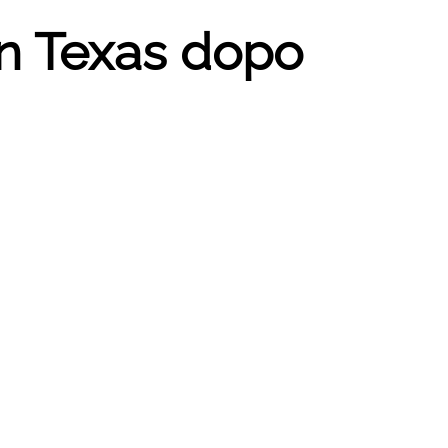
in Texas dopo