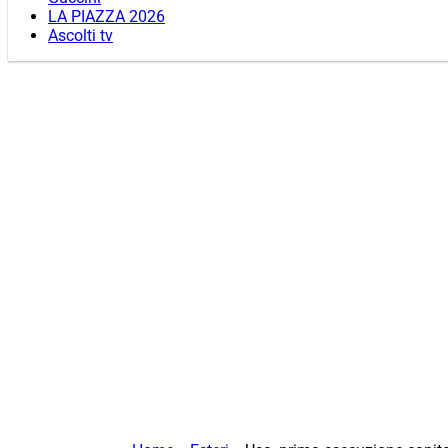
LA PIAZZA 2026
Ascolti tv