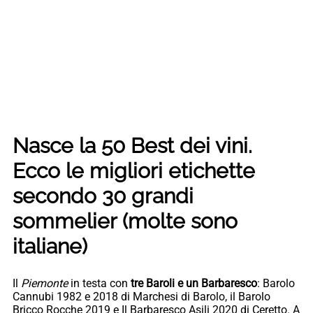
Nasce la 50 Best dei vini.
Ecco le migliori etichette
secondo 30 grandi
sommelier (molte sono
italiane)
Il
Piemonte
in testa con
tre Baroli e un Barbaresco
: Barolo
Cannubi 1982 e 2018 di Marchesi di Barolo, il Barolo
Bricco Rocche 2019 e Il Barbaresco Asili 2020 di Ceretto. A