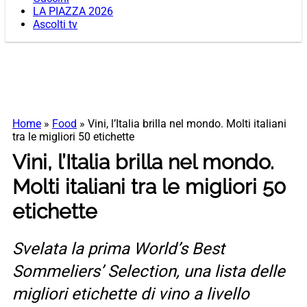
LA PIAZZA 2026
Ascolti tv
Home
»
Food
»
Vini, l’Italia brilla nel mondo. Molti italiani
tra le migliori 50 etichette
Vini, l’Italia brilla nel mondo.
Molti italiani tra le migliori 50
etichette
Svelata la prima World’s Best
Sommeliers’ Selection, una lista delle
migliori etichette di vino a livello