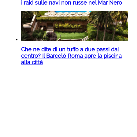
i raid sulle navi non russe nel Mar Nero
Che ne dite di un tuffo a due passi dal
centro? Il Barceló Roma apre la piscina
alla città