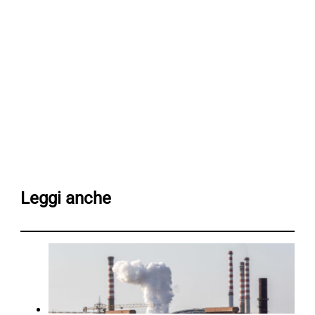
Leggi anche