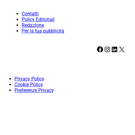
Contatti
Policy Editoriali
Redazione
Per la tua pubblicità
Facebook
Instagram
LinkedIn
X
Privacy Policy
Cookie Policy
Preferenze Privacy