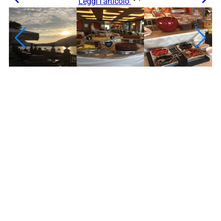
Leggi l’articolo