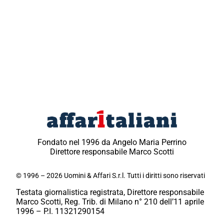
Fondato nel 1996 da Angelo Maria Perrino
Direttore responsabile Marco Scotti
© 1996 – 2026 Uomini & Affari S.r.l. Tutti i diritti sono riservati
Testata giornalistica registrata, Direttore responsabile
Marco Scotti, Reg. Trib. di Milano n° 210 dell’11 aprile
1996 – P.I. 11321290154