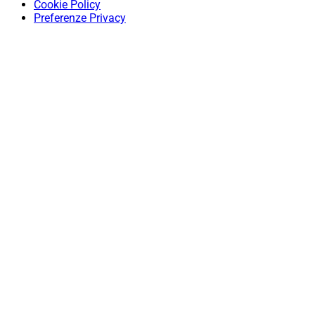
Cookie Policy
Preferenze Privacy