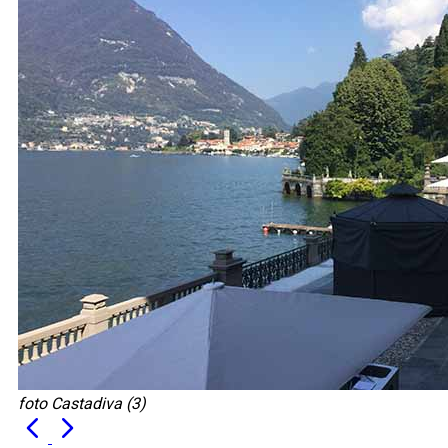
foto Castadiva (3)