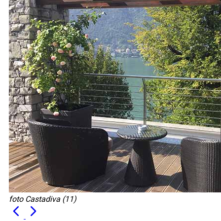
foto Castadiva (11)