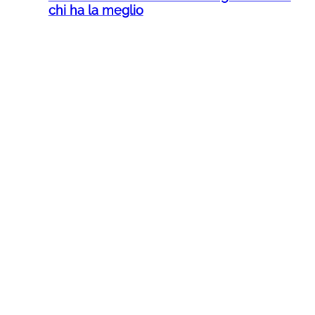
chi ha la meglio