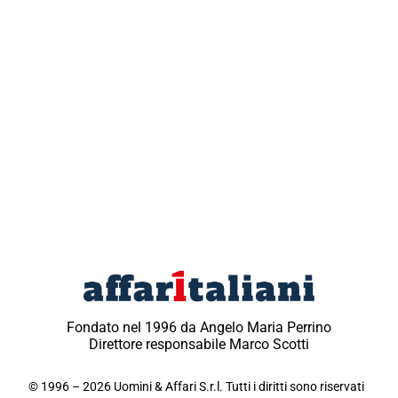
Fondato nel 1996 da Angelo Maria Perrino
Direttore responsabile Marco Scotti
© 1996 – 2026 Uomini & Affari S.r.l. Tutti i diritti sono riservati