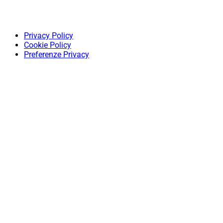
Privacy Policy
Cookie Policy
Preferenze Privacy