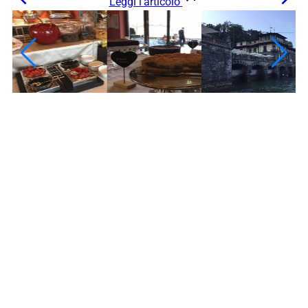
Leggi l’articolo