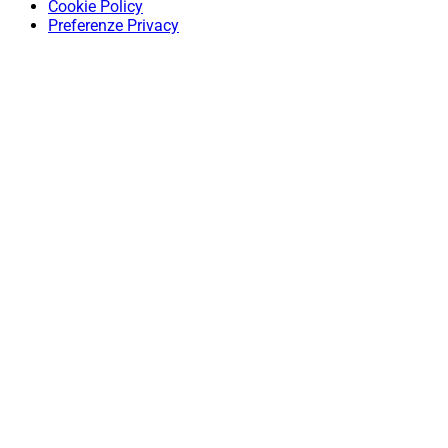
Cookie Policy
Preferenze Privacy