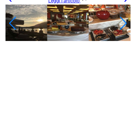
Leggi l’articolo