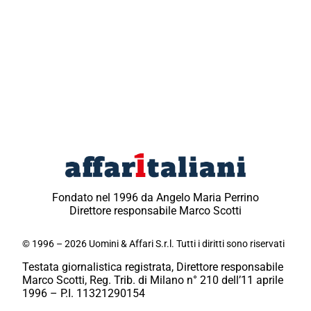
Fondato nel 1996 da Angelo Maria Perrino
Direttore responsabile Marco Scotti
© 1996 – 2026 Uomini & Affari S.r.l. Tutti i diritti sono riservati
Testata giornalistica registrata, Direttore responsabile
Marco Scotti, Reg. Trib. di Milano n° 210 dell’11 aprile
1996 – P.I. 11321290154