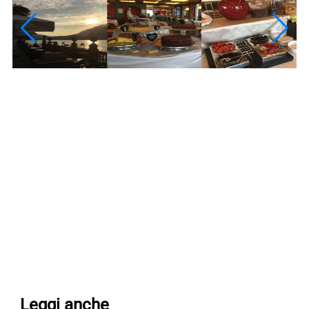
Leggi anche