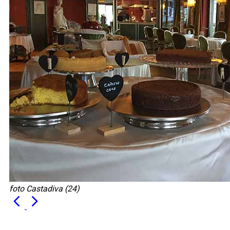
foto Castadiva (24)