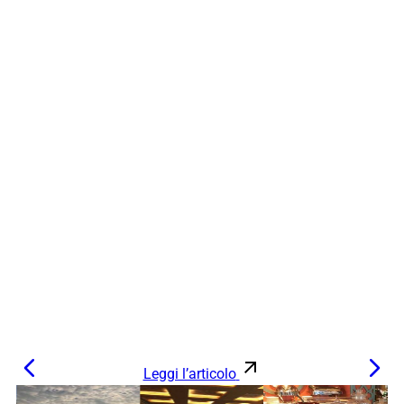
Leggi l’articolo