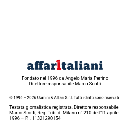
Fondato nel 1996 da Angelo Maria Perrino
Direttore responsabile Marco Scotti
© 1996 – 2026 Uomini & Affari S.r.l. Tutti i diritti sono riservati
Testata giornalistica registrata, Direttore responsabile
Marco Scotti, Reg. Trib. di Milano n° 210 dell’11 aprile
1996 – P.I. 11321290154