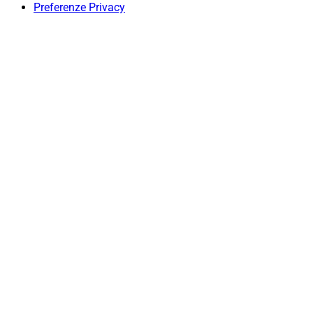
Preferenze Privacy