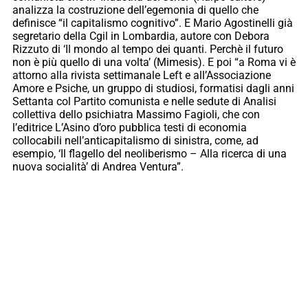
analizza la costruzione dell’egemonia di quello che
definisce “il capitalismo cognitivo”. E Mario Agostinelli già
segretario della Cgil in Lombardia, autore con Debora
Rizzuto di ‘Il mondo al tempo dei quanti. Perchè il futuro
non è più quello di una volta’ (Mimesis). E poi “a Roma vi è
attorno alla rivista settimanale Left e all’Associazione
Amore e Psiche, un gruppo di studiosi, formatisi dagli anni
Settanta col Partito comunista e nelle sedute di Analisi
collettiva dello psichiatra Massimo Fagioli, che con
l’editrice L’Asino d’oro pubblica testi di economia
collocabili nell’anticapitalismo di sinistra, come, ad
esempio, ‘Il flagello del neoliberismo – Alla ricerca di una
nuova socialità’ di Andrea Ventura”.