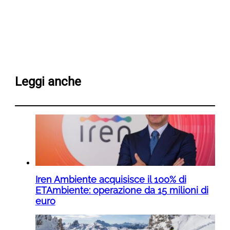
Leggi anche
Iren Ambiente acquisisce il 100% di
ETAmbiente: operazione da 15 milioni di
euro