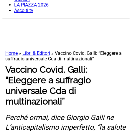
LA PIAZZA 2026
Ascolti tv
Home
»
Libri & Editori
»
Vaccino Covid, Galli: “Eleggere a
suffragio universale Cda di multinazionali”
Vaccino Covid, Galli:
“Eleggere a suffragio
universale Cda di
multinazionali”
Perché ormai, dice Giorgio Galli ne
L’anticapitalismo imperfetto, “la salute