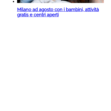
Milano ad agosto con i bambini, attività
gratis e centri aperti