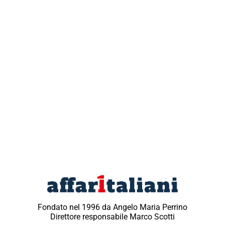
Fondato nel 1996 da Angelo Maria Perrino
Direttore responsabile Marco Scotti