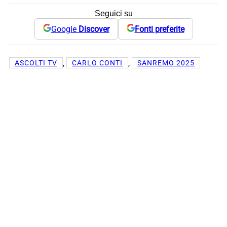
Seguici su
Google
Discover
Fonti preferite
, 
, 
ASCOLTI TV
CARLO CONTI
SANREMO 2025