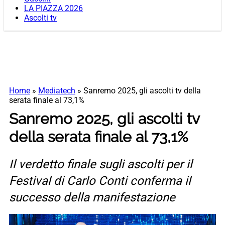
LA PIAZZA 2026
Ascolti tv
Home
»
Mediatech
»
Sanremo 2025, gli ascolti tv della
serata finale al 73,1%
Sanremo 2025, gli ascolti tv
della serata finale al 73,1%
Il verdetto finale sugli ascolti per il
Festival di Carlo Conti conferma il
successo della manifestazione