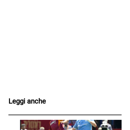
Leggi anche