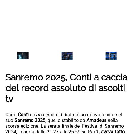
Sanremo 2025, Conti a caccia
del record assoluto di ascolti
tv
Carlo
Conti
dovrà cercare di battere un nuovo record nel
suo
Sanremo 2025
, quello stabilito da
Amadeus
nella
scorsa edizione. La serata finale del Festival di Sanremo
2024, in onda dalle 21.27 alle 25.59 su Rai 1,
aveva fatto