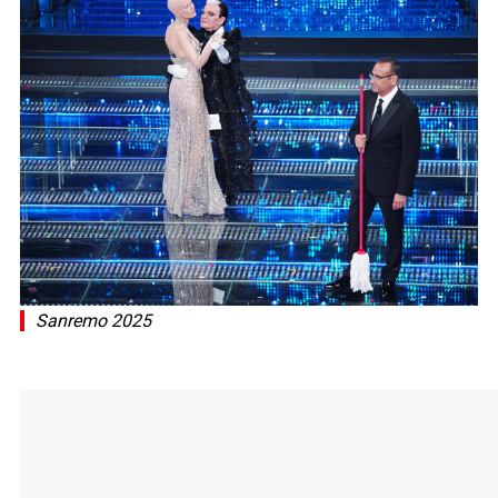
Sanremo 2025