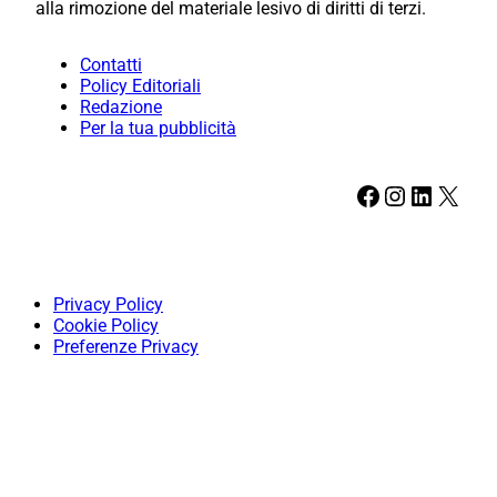
alla rimozione del materiale lesivo di diritti di terzi.
Contatti
Policy Editoriali
Redazione
Per la tua pubblicità
Facebook
Instagram
LinkedIn
X
Privacy Policy
Cookie Policy
Preferenze Privacy