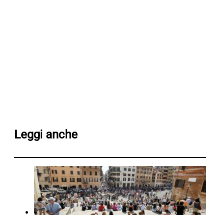
Leggi anche