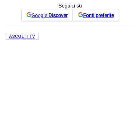
Seguici su
Google
Discover
Fonti preferite
ASCOLTI TV