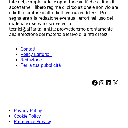
internet, compie tutte le opportune verifiche al fine di
accertarne il libero regime di circolazione e non violare
i diritti di autore o altri diritti esclusivi di terzi. Per
segnalare alla redazione eventuali errori nell’uso del
materiale riservato, scriveteci a
tecnici@affaritaliani.it.: provvederemo prontamente
alla rimozione del materiale lesivo di diritti di terzi.
Contatti
Policy Editoriali
Redazione
Per la tua pubblicità
Facebook
Instagram
LinkedIn
X
Privacy Policy
Cookie Policy
Preferenze Privacy