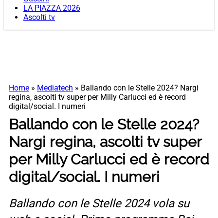
LA PIAZZA 2026
Ascolti tv
Home
»
Mediatech
»
Ballando con le Stelle 2024? Nargi
regina, ascolti tv super per Milly Carlucci ed è record
digital/social. I numeri
Ballando con le Stelle 2024?
Nargi regina, ascolti tv super
per Milly Carlucci ed è record
digital/social. I numeri
Ballando con le Stelle 2024 vola su