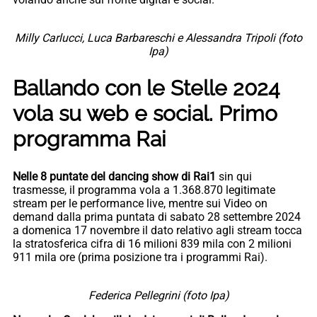
Milly Carlucci, Luca Barbareschi e Alessandra Tripoli (foto
Ipa)
Ballando con le Stelle 2024
vola su web e social. Primo
programma Rai
Nelle 8 puntate del dancing show di Rai1
sin qui
trasmesse, il programma vola a 1.368.870 legitimate
stream per le performance live, mentre sui Video on
demand dalla prima puntata di sabato 28 settembre 2024
a domenica 17 novembre il dato relativo agli stream tocca
la stratosferica cifra di 16 milioni 839 mila con 2 milioni
911 mila ore (prima posizione tra i programmi Rai).
Federica Pellegrini (foto Ipa)