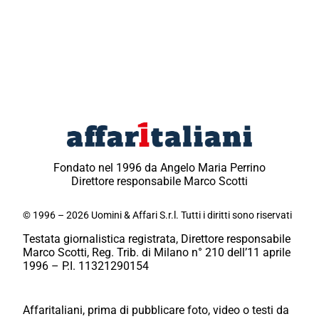
Fondato nel 1996 da Angelo Maria Perrino
Direttore responsabile Marco Scotti
© 1996 – 2026 Uomini & Affari S.r.l. Tutti i diritti sono riservati
Testata giornalistica registrata, Direttore responsabile
Marco Scotti, Reg. Trib. di Milano n° 210 dell’11 aprile
1996 – P.I. 11321290154
Affaritaliani, prima di pubblicare foto, video o testi da