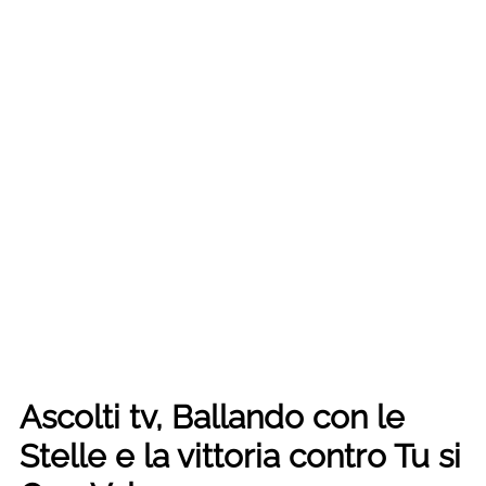
Ascolti tv, Ballando con le
Stelle e la vittoria contro Tu si