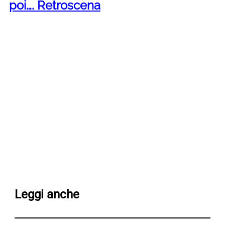
poi…. Retroscena
Leggi anche