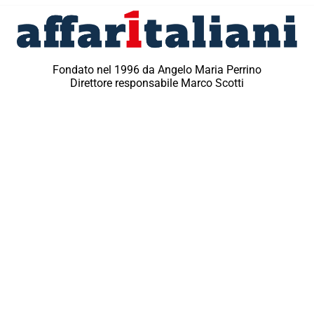
Fondato nel 1996 da Angelo Maria Perrino
Direttore responsabile Marco Scotti