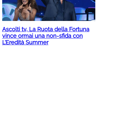
Ascolti tv, La Ruota della Fortuna
vince ormai una non-sfida con
L’Eredità Summer