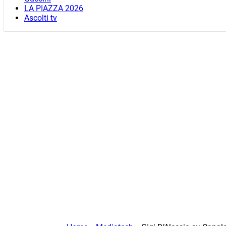
LA PIAZZA 2026
Ascolti tv