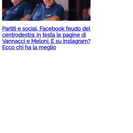
Partiti e social, Facebook feudo del
centrodestra: in testa le pagine di
Vannacci e Meloni. E su Instagram?
Ecco chi ha la meglio