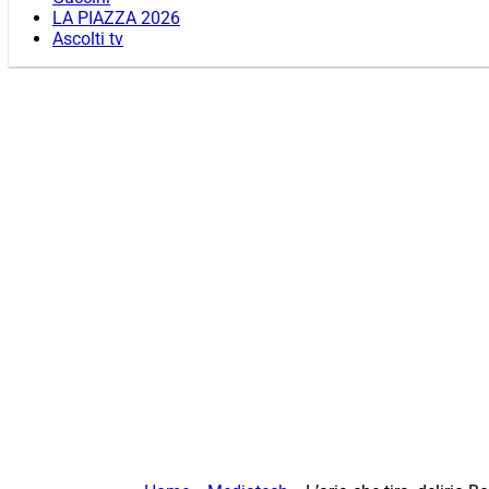
LA PIAZZA 2026
Ascolti tv