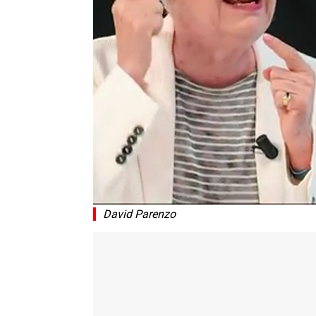
David Parenzo