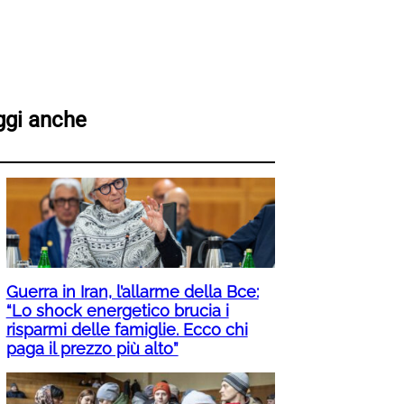
ggi anche
Guerra in Iran, l’allarme della Bce:
“Lo shock energetico brucia i
risparmi delle famiglie. Ecco chi
paga il prezzo più alto”