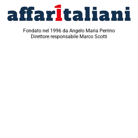
Fondato nel 1996 da Angelo Maria Perrino
Direttore responsabile Marco Scotti