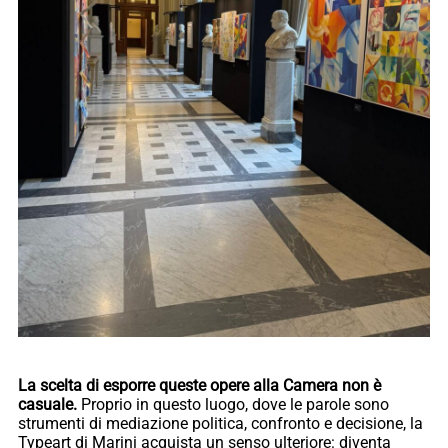
La scelta di esporre queste opere alla Camera non è
casuale.
Proprio in questo luogo, dove le parole sono
strumenti di mediazione politica, confronto e decisione, la
Typeart di Marini acquista un senso ulteriore: diventa