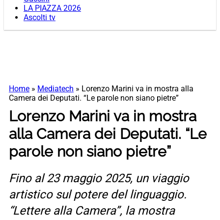
LA PIAZZA 2026
Ascolti tv
Home
»
Mediatech
»
Lorenzo Marini va in mostra alla
Camera dei Deputati. “Le parole non siano pietre”
Lorenzo Marini va in mostra
alla Camera dei Deputati. “Le
parole non siano pietre”
Fino al 23 maggio 2025, un viaggio
artistico sul potere del linguaggio.
“Lettere alla Camera”, la mostra