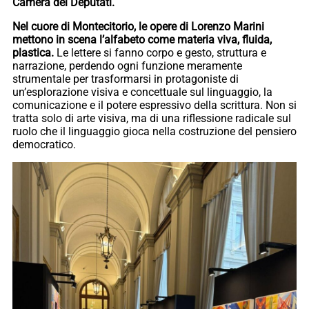
Camera dei Deputati.
Nel cuore di Montecitorio, le opere di Lorenzo Marini
mettono in scena l’alfabeto come materia viva, fluida,
plastica.
Le lettere si fanno corpo e gesto, struttura e
narrazione, perdendo ogni funzione meramente
strumentale per trasformarsi in protagoniste di
un’esplorazione visiva e concettuale sul linguaggio, la
comunicazione e il potere espressivo della scrittura. Non si
tratta solo di arte visiva, ma di una riflessione radicale sul
ruolo che il linguaggio gioca nella costruzione del pensiero
democratico.