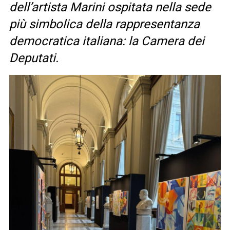
dell’artista Marini ospitata nella sede
più simbolica della rappresentanza
democratica italiana: la Camera dei
Deputati.