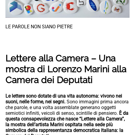
LE PAROLE NON SIANO PIETRE
Lettere alla Camera – Una
mostra di Lorenzo Marini alla
Camera dei Deputati
Le lettere sono dotate di una vita autonoma: vivono nei
suoni, nelle forme, nei segni.
Sono immagini prima ancora
che parole, e una volta assemblate generano oggetti
semiotici infiniti, veicoli di senso, scintille di pensiero.
È da
questa consapevolezza che nasce “Lettere alla Camera”,
la mostra dell’artista Marini ospitata nella sede più
simbolica della rappresentanza democratica italiana: la