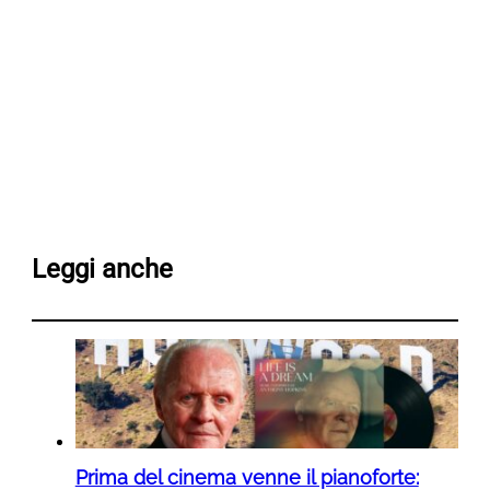
Leggi anche
Prima del cinema venne il pianoforte: