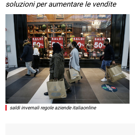
soluzioni per aumentare le vendite
saldi invernali regole aziende italiaonline