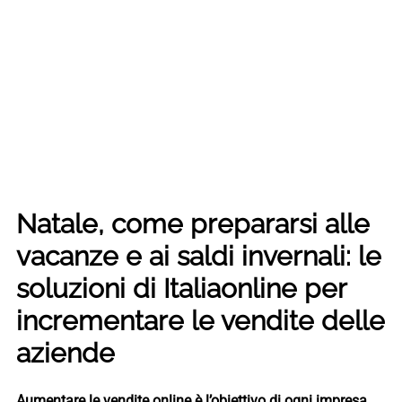
Natale, come prepararsi alle
vacanze e ai saldi invernali: le
soluzioni di Italiaonline per
incrementare le vendite delle
aziende
Aumentare le vendite online è l’obiettivo di ogni impresa