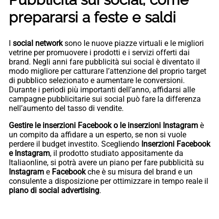
prepararsi a feste e saldi
I
social network
sono le nuove piazze virtuali e le migliori
vetrine per promuovere i prodotti e i servizi offerti dai
brand. Negli anni fare pubblicità sui social è diventato il
modo migliore per catturare l’attenzione del proprio target
di pubblico selezionato e aumentare le conversioni.
Durante i periodi più importanti dell’anno, affidarsi alle
campagne pubblicitarie sui social può fare la differenza
nell’aumento del tasso di vendite.
Gestire le inserzioni Facebook o le inserzioni Instagram
è
un compito da affidare a un esperto, se non si vuole
perdere il budget investito. Scegliendo
Inserzioni Facebook
e Instagram
, il prodotto studiato appositamente da
Italiaonline, si potrà avere un piano per fare pubblicità su
Instagram
e
Facebook
che è su misura del brand e un
consulente a disposizione per ottimizzare in tempo reale il
piano di social advertising
.