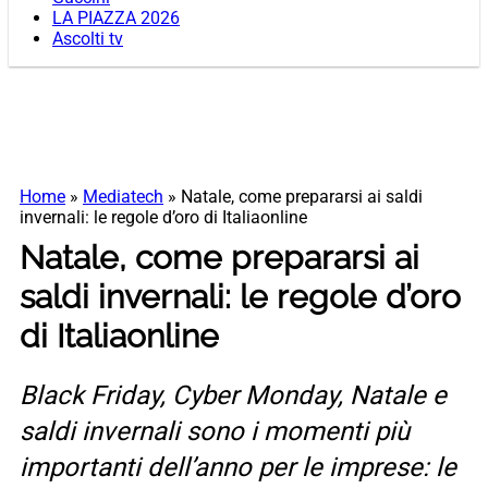
LA PIAZZA 2026
Ascolti tv
Home
»
Mediatech
»
Natale, come prepararsi ai saldi
invernali: le regole d’oro di Italiaonline
Natale, come prepararsi ai
saldi invernali: le regole d’oro
di Italiaonline
Black Friday, Cyber Monday, Natale e
saldi invernali sono i momenti più
importanti dell’anno per le imprese: le