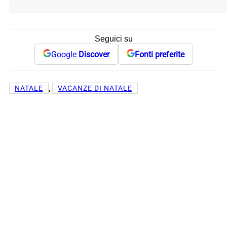
Seguici su
Google
Discover
Fonti preferite
, 
NATALE
VACANZE DI NATALE