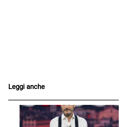
Leggi anche