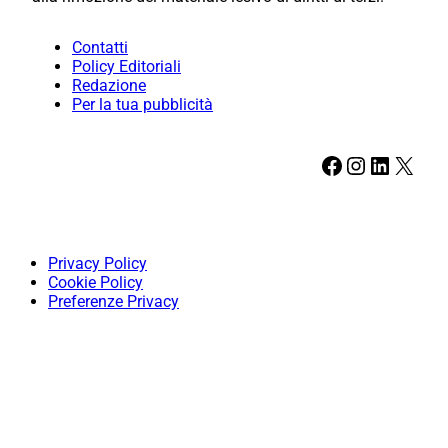
Contatti
Policy Editoriali
Redazione
Per la tua pubblicità
Facebook
Instagram
LinkedIn
X
Privacy Policy
Cookie Policy
Preferenze Privacy