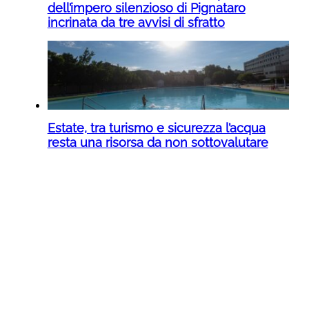
dell’impero silenzioso di Pignataro
incrinata da tre avvisi di sfratto
Estate, tra turismo e sicurezza l’acqua
resta una risorsa da non sottovalutare