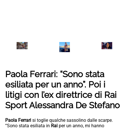
Paola Ferrari: “Sono stata
esiliata per un anno”
. Poi i
litigi con l’ex direttrice di Rai
Sport Alessandra De Stefano
Paola Ferrari
si toglie qualche sassolino dalle scarpe.
“Sono stata esiliata in
Rai
per un anno, mi hanno