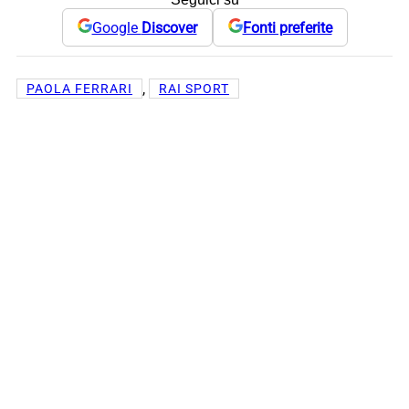
Google
Discover
Fonti preferite
, 
PAOLA FERRARI
RAI SPORT