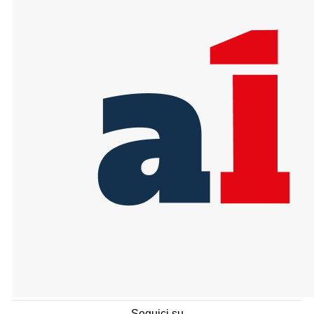
Seguici su