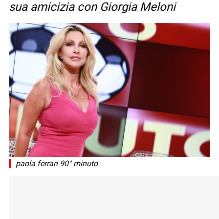
sua amicizia con Giorgia Meloni
paola ferrari 90° minuto