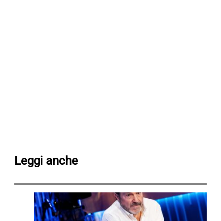
Leggi anche