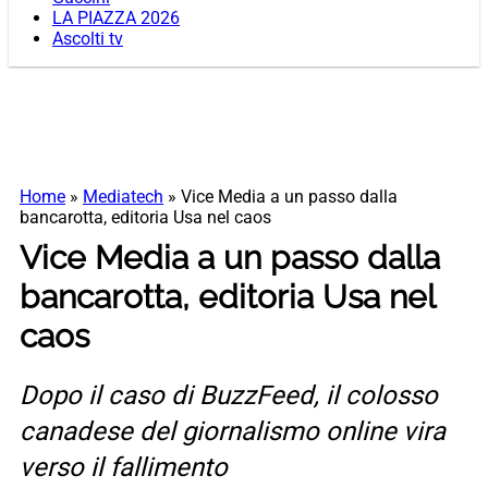
LA PIAZZA 2026
Ascolti tv
Home
»
Mediatech
»
Vice Media a un passo dalla
bancarotta, editoria Usa nel caos
Vice Media a un passo dalla
bancarotta, editoria Usa nel
caos
Dopo il caso di BuzzFeed, il colosso
canadese del giornalismo online vira
verso il fallimento