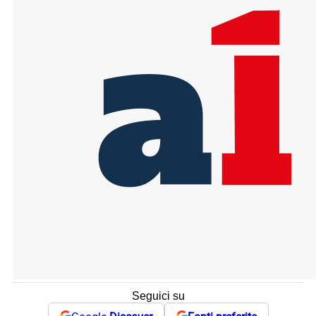
Seguici su