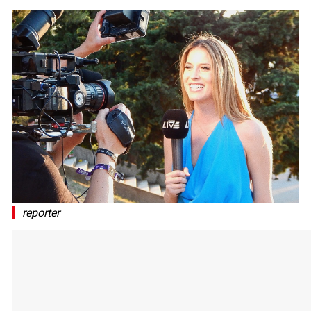
reporter