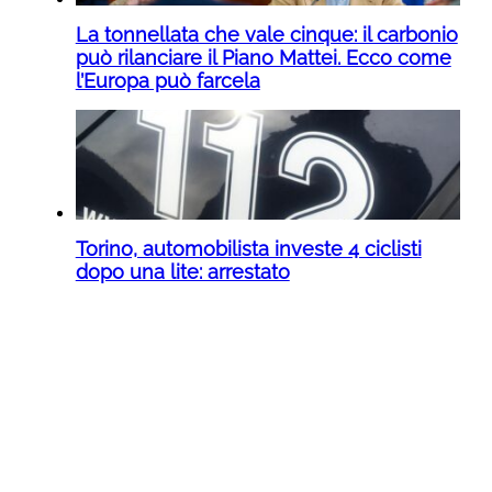
La tonnellata che vale cinque: il carbonio
può rilanciare il Piano Mattei. Ecco come
l’Europa può farcela
Torino, automobilista investe 4 ciclisti
dopo una lite: arrestato