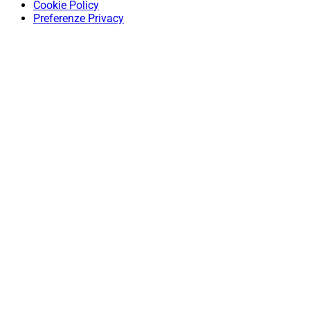
Cookie Policy
Preferenze Privacy