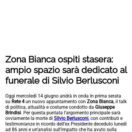
Zona Bianca ospiti stasera:
ampio spazio sarà dedicato al
funerale di Silvio Berlusconi
Oggi mercoledì 14 giugno andrà in onda in prima serata
su
Rete 4
un nuovo appuntamento con
Zona Bianca
, il talk
di politica, attualità e costume condotto da
Giuseppe
Brindisi
. Per questa puntata l’argomento principale sarà
ovviamente la morte di
Silvio Berlusconi
, con contributi e
testimonianze in ricordo dell’ex Presidente deceduto lunedì
ad 86 anni e un’analisi sull’impatto che ha avuto sulla