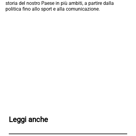
storia del nostro Paese in più ambiti, a partire dalla
politica fino allo sport e alla comunicazione.
Leggi anche