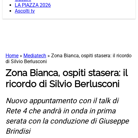
LA PIAZZA 2026
Ascolti tv
Home
»
Mediatech
»
Zona Bianca, ospiti stasera: il ricordo
di Silvio Berlusconi
Zona Bianca, ospiti stasera: il
ricordo di Silvio Berlusconi
Nuovo appuntamento con il talk di
Rete 4 che andrà in onda in prima
serata con la conduzione di Giuseppe
Brindisi