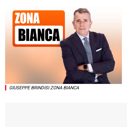
GIUSEPPE BRINDISI ZONA BIANCA