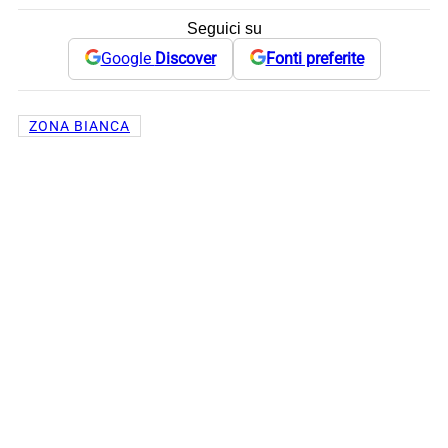
Seguici su
Google
Discover
Fonti preferite
ZONA BIANCA