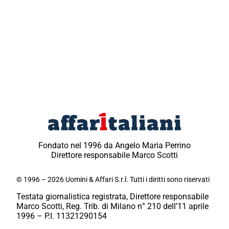
Fondato nel 1996 da Angelo Maria Perrino
Direttore responsabile Marco Scotti
© 1996 – 2026 Uomini & Affari S.r.l. Tutti i diritti sono riservati
Testata giornalistica registrata, Direttore responsabile
Marco Scotti, Reg. Trib. di Milano n° 210 dell’11 aprile
1996 – P.I. 11321290154