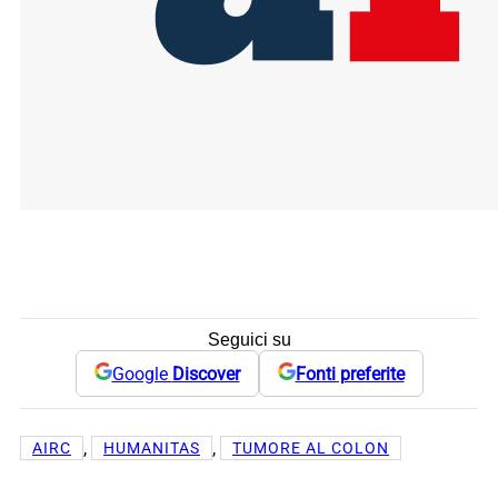
Seguici su
Google
Discover
Fonti preferite
, 
, 
AIRC
HUMANITAS
TUMORE AL COLON