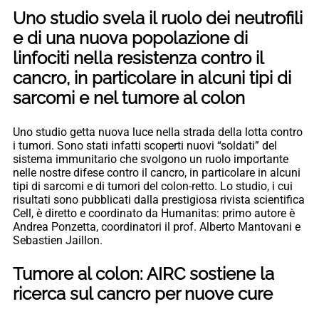
Uno studio svela il ruolo dei neutrofili
e di una nuova popolazione di
linfociti nella resistenza contro il
cancro, in particolare in alcuni tipi di
sarcomi e nel tumore al colon
Uno studio getta nuova luce nella strada della lotta contro
i tumori. Sono stati infatti scoperti nuovi “soldati” del
sistema immunitario che svolgono un ruolo importante
nelle nostre difese contro il cancro, in particolare in alcuni
tipi di sarcomi e di tumori del colon-retto. Lo studio, i cui
risultati sono pubblicati dalla prestigiosa rivista scientifica
Cell, è diretto e coordinato da Humanitas: primo autore è
Andrea Ponzetta, coordinatori il prof. Alberto Mantovani e
Sebastien Jaillon.
Tumore al colon: AIRC sostiene la
ricerca sul cancro per nuove cure