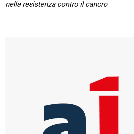
nella resistenza contro il cancro