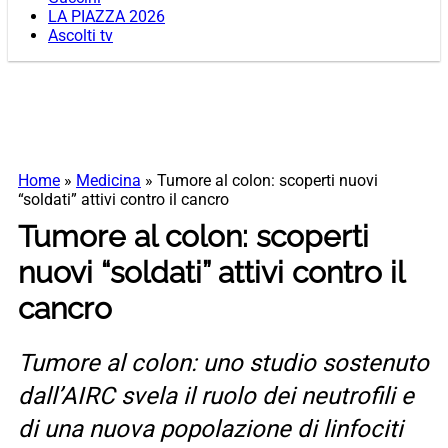
LA PIAZZA 2026
Ascolti tv
Home
»
Medicina
»
Tumore al colon: scoperti nuovi
“soldati” attivi contro il cancro
Tumore al colon: scoperti
nuovi “soldati” attivi contro il
cancro
Tumore al colon: uno studio sostenuto
dall’AIRC svela il ruolo dei neutrofili e
di una nuova popolazione di linfociti