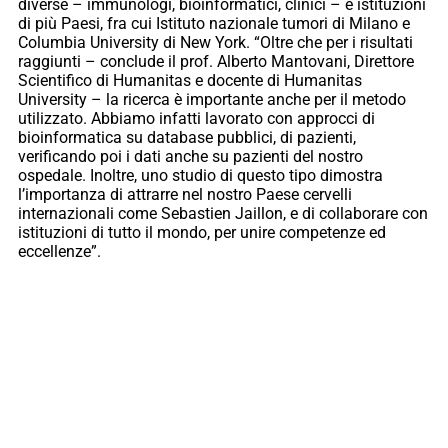
diverse – immunologi, bioinformatici, clinici – e istituzioni
di più Paesi, fra cui Istituto nazionale tumori di Milano e
Columbia University di New York. “Oltre che per i risultati
raggiunti – conclude il prof. Alberto Mantovani, Direttore
Scientifico di Humanitas e docente di Humanitas
University – la ricerca è importante anche per il metodo
utilizzato. Abbiamo infatti lavorato con approcci di
bioinformatica su database pubblici, di pazienti,
verificando poi i dati anche su pazienti del nostro
ospedale. Inoltre, uno studio di questo tipo dimostra
l’importanza di attrarre nel nostro Paese cervelli
internazionali come Sebastien Jaillon, e di collaborare con
istituzioni di tutto il mondo, per unire competenze ed
eccellenze”.