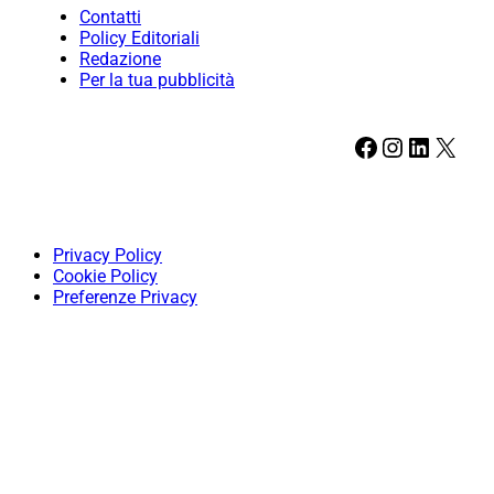
Contatti
Policy Editoriali
Redazione
Per la tua pubblicità
Facebook
Instagram
LinkedIn
X
Privacy Policy
Cookie Policy
Preferenze Privacy