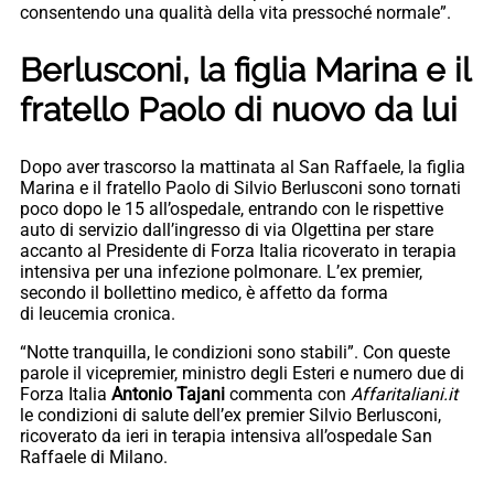
consentendo una qualità della vita pressoché normale”.
Berlusconi, la figlia Marina e il
fratello Paolo di nuovo da lui
Dopo aver trascorso la mattinata al San Raffaele, la figlia
Marina e il fratello Paolo di Silvio Berlusconi sono tornati
poco dopo le 15 all’ospedale, entrando con le rispettive
auto di servizio dall’ingresso di via Olgettina per stare
accanto al Presidente di Forza Italia ricoverato in terapia
intensiva per una infezione polmonare. L’ex premier,
secondo il bollettino medico, è affetto da forma
di leucemia cronica.
“Notte tranquilla, le condizioni sono stabili”. Con queste
parole il vicepremier, ministro degli Esteri e numero due di
Forza Italia
Antonio Tajani
commenta con
Affaritaliani.it
le condizioni di salute dell’ex premier Silvio Berlusconi,
ricoverato da ieri in terapia intensiva all’ospedale San
Raffaele di Milano.