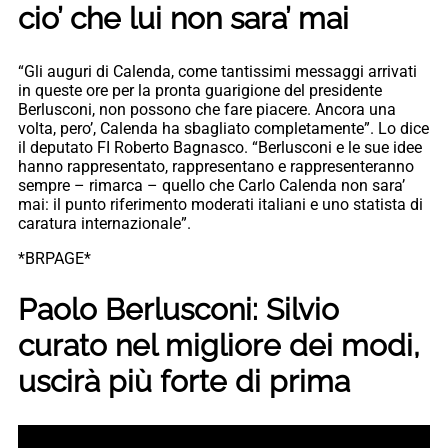
cio’ che lui non sara’ mai
“Gli auguri di Calenda, come tantissimi messaggi arrivati
in queste ore per la pronta guarigione del presidente
Berlusconi, non possono che fare piacere. Ancora una
volta, pero’, Calenda ha sbagliato completamente”. Lo dice
il deputato FI Roberto Bagnasco. “Berlusconi e le sue idee
hanno rappresentato, rappresentano e rappresenteranno
sempre – rimarca – quello che Carlo Calenda non sara’
mai: il punto riferimento moderati italiani e uno statista di
caratura internazionale”.
*BRPAGE*
Paolo Berlusconi: Silvio
curato nel migliore dei modi,
uscirà più forte di prima