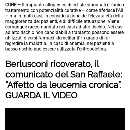
CURE –
Il trapianto allogenico di cellule staminali è l’unico
trattamento con potenzialità curative – come riferisce l’Ail
– ma in molti casi, in considerazione dell’elevata età della
maggioranza dei pazienti, è di difficile attuazione. Viene
comunque raccomandato nei casi ad alto rischio. Nei casi
ad alto rischio non candidabili a trapianto possono essere
utilizzati diversi farmaci ‘demetilanti’ in grado di far
regredire la malattia. In caso di anemia, nei pazienti a
basso rischio può essere utilizzata l’eritropoietina.
Berlusconi ricoverato, il
comunicato del San Raffaele:
“Affetto da leucemia cronica”.
GUARDA IL VIDEO