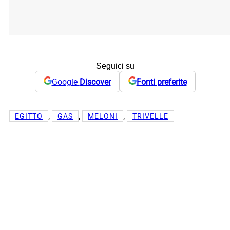
Seguici su
Google
Discover
Fonti preferite
, 
, 
, 
EGITTO
GAS
MELONI
TRIVELLE