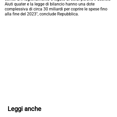
Aiuti quater e la legge di bilancio hanno una dote
complessiva di circa 30 miliardi per coprire le spese fino
alla fine del 2023″, conclude Repubblica.
Leggi anche