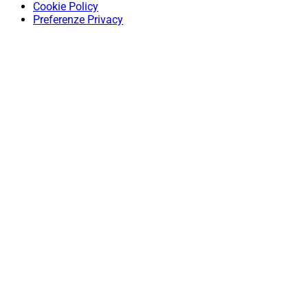
Cookie Policy
Preferenze Privacy