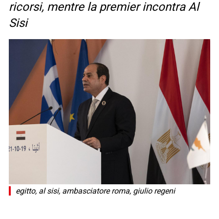
ricorsi, mentre la premier incontra Al
Sisi
egitto, al sisi, ambasciatore roma, giulio regeni