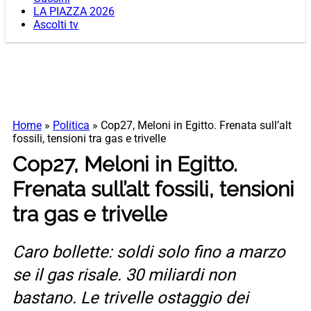
LA PIAZZA 2026
Ascolti tv
Home
»
Politica
»
Cop27, Meloni in Egitto. Frenata sull’alt
fossili, tensioni tra gas e trivelle
Cop27, Meloni in Egitto.
Frenata sull’alt fossili, tensioni
tra gas e trivelle
Caro bollette: soldi solo fino a marzo
se il gas risale. 30 miliardi non
bastano. Le trivelle ostaggio dei