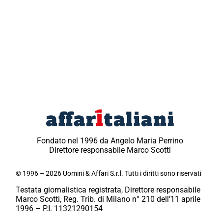
Fondato nel 1996 da Angelo Maria Perrino
Direttore responsabile Marco Scotti
© 1996 – 2026 Uomini & Affari S.r.l. Tutti i diritti sono riservati
Testata giornalistica registrata, Direttore responsabile
Marco Scotti, Reg. Trib. di Milano n° 210 dell’11 aprile
1996 – P.I. 11321290154