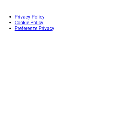
Privacy Policy
Cookie Policy
Preferenze Privacy