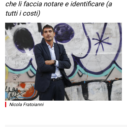
che li faccia notare e identificare (a
tutti i costi)
Nicola Fratoianni