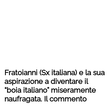
Fratoianni (Sx italiana) e la sua
aspirazione a diventare il
“boia italiano” miseramente
naufragata. Il commento