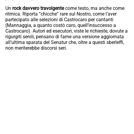
Un
rock davvero travolgente
come testo, ma anche come
ritmica. Riporta “chicche” rare sul Nostro, come l’aver
partecipato alle selezioni di Castrocaro per cantanti
(Mannaggia, a quanto costò caro, quell’insuccesso a
Castrocaro). Autori ed esecutori, viste le richieste, dovute a
rigurgiti senili, pensano di farne una versione aggiornata
all’ultima sparata del Senatur che, oltre a questi sberleffi,
non meriterebbe discorsi seri.