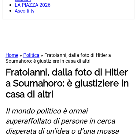
LA PIAZZA 2026
Ascolti tv
Home
»
Politica
»
Fratoianni, dalla foto di Hitler a
Soumahoro: è giustiziere in casa di altri
Fratoianni, dalla foto di Hitler
a Soumahoro: è giustiziere in
casa di altri
Il mondo politico è ormai
superaffollato di persone in cerca
disperata di un’idea o d’una mossa