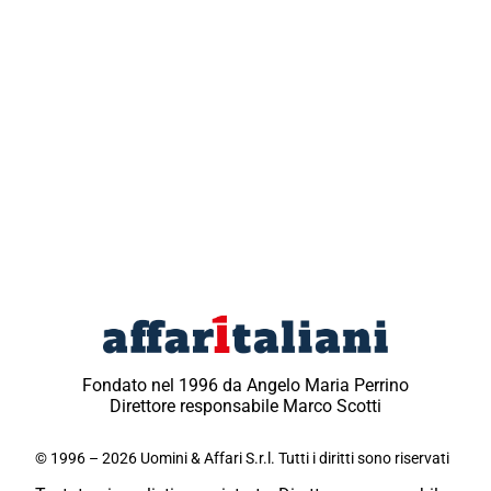
Fondato nel 1996 da Angelo Maria Perrino
Direttore responsabile Marco Scotti
© 1996 – 2026 Uomini & Affari S.r.l. Tutti i diritti sono riservati