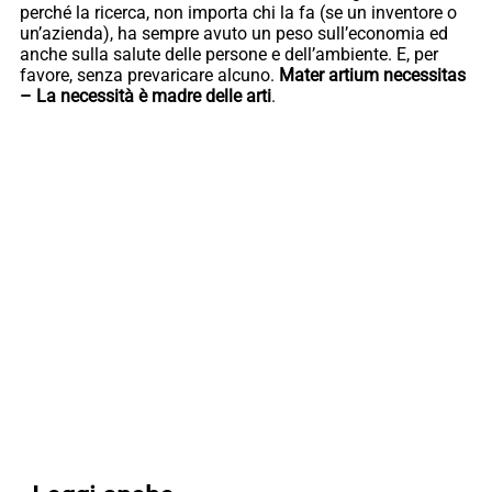
perché la ricerca, non importa chi la fa (se un inventore o
un’azienda), ha sempre avuto un peso sull’economia ed
anche sulla salute delle persone e dell’ambiente. E, per
favore, senza prevaricare alcuno.
Mater artium necessitas
– La necessità è madre delle arti
.