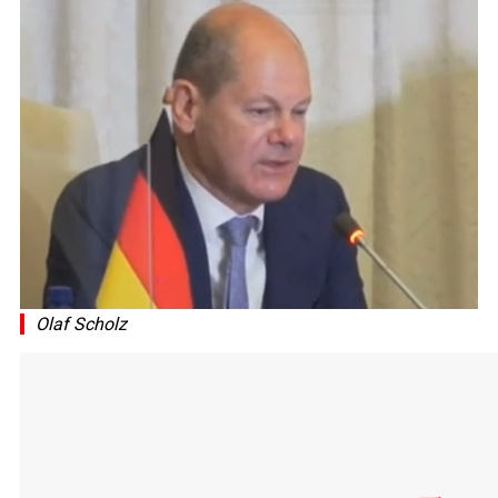
Olaf Scholz