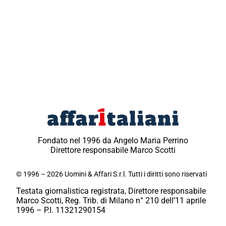
Fondato nel 1996 da Angelo Maria Perrino
Direttore responsabile Marco Scotti
© 1996 – 2026 Uomini & Affari S.r.l. Tutti i diritti sono riservati
Testata giornalistica registrata, Direttore responsabile
Marco Scotti, Reg. Trib. di Milano n° 210 dell’11 aprile
1996 – P.I. 11321290154