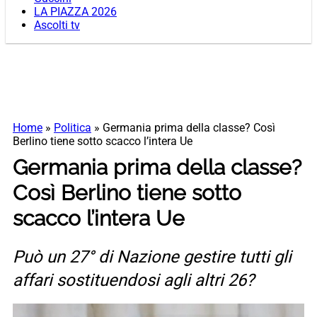
LA PIAZZA 2026
Ascolti tv
Home
»
Politica
»
Germania prima della classe? Così
Berlino tiene sotto scacco l’intera Ue
Germania prima della classe?
Così Berlino tiene sotto
scacco l’intera Ue
Può un 27° di Nazione gestire tutti gli
affari sostituendosi agli altri 26?