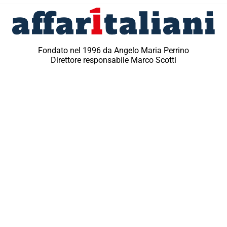
Fondato nel 1996 da Angelo Maria Perrino
Direttore responsabile Marco Scotti