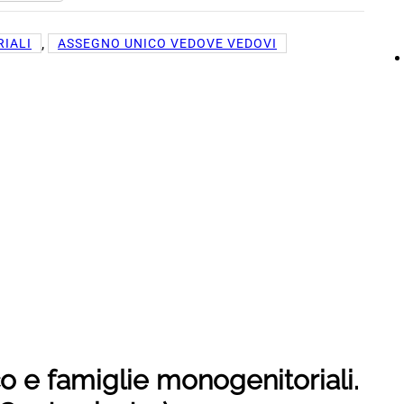
, 
IALI
ASSEGNO UNICO VEDOVE VEDOVI
 e famiglie monogenitoriali.