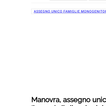
ASSEGNO UNICO FAMIGLIE MONOGENITOR
Manovra, assegno unico