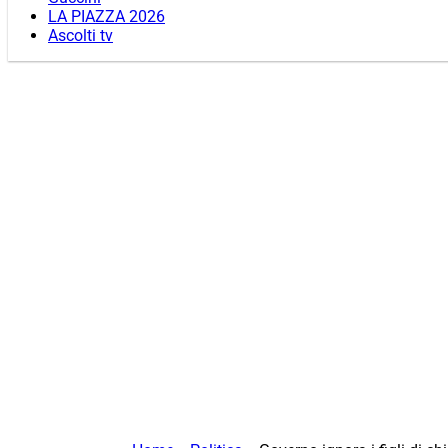
LA PIAZZA 2026
Ascolti tv