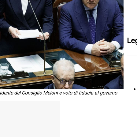
Le
idente del Consiglio Meloni e voto di fiducia al governo