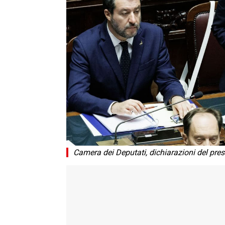
Camera dei Deputati, dichiarazioni del pres