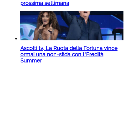
prossima settimana
Ascolti tv, La Ruota della Fortuna vince
ormai una non-sfida con L’Eredità
Summer