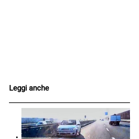
Leggi anche