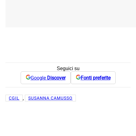
Seguici su
Google
Discover
Fonti preferite
, 
CGIL
SUSANNA CAMUSSO