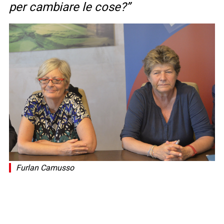
per cambiare le cose?”
Furlan Camusso