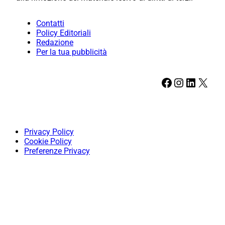
Contatti
Policy Editoriali
Redazione
Per la tua pubblicità
Facebook
Instagram
LinkedIn
X
Privacy Policy
Cookie Policy
Preferenze Privacy