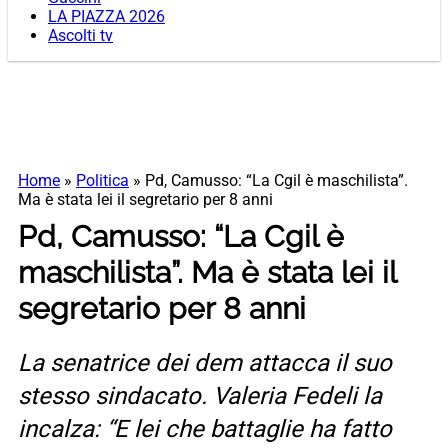
LA PIAZZA 2026
Ascolti tv
Home
»
Politica
»
Pd, Camusso: “La Cgil è maschilista”.
Ma è stata lei il segretario per 8 anni
Pd, Camusso: “La Cgil è
maschilista”. Ma è stata lei il
segretario per 8 anni
La senatrice dei dem attacca il suo
stesso sindacato. Valeria Fedeli la
incalza: “E lei che battaglie ha fatto