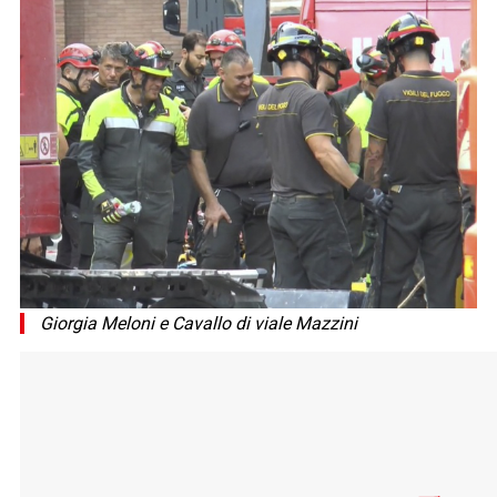
Giorgia Meloni e Cavallo di viale Mazzini