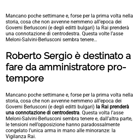
Mancano poche settimane e, forse per la prima volta nella
storia, cosa che non avvenne nemmeno all’epoca dei
Governi Berlusconi (e degli editti bulgari) la Rai prenderà
una connotazione di centrodestra. Questa volte l’asse
Meloni-Salvini-Berlusconi sembra tenere…
Roberto Sergio è destinato a
fare da amministratore pro-
tempore
Mancano poche settimane e, forse per la prima volta nella
storia, cosa che non avvenne nemmeno all’epoca dei
Governi Berlusconi (e degli editti bulgari)
la Rai prenderà
una connotazione di centrodestra
. Questa volta l’asse
Meloni-Salvini-Berlusconi sembra tenere e, dall’altra parte,
le tensioni nell’opposizione hanno paradossalmente
congelato l’unica arma in mano alle minoranze: la
Vigilanza Rai.