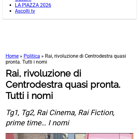
LA PIAZZA 2026
Ascolti tv
Home
»
Politica
»
Rai, rivoluzione di Centrodestra quasi
pronta. Tutti i nomi
Rai, rivoluzione di
Centrodestra quasi pronta.
Tutti i nomi
Tg1, Tg2, Rai Cinema, Rai Fiction,
prime time… I nomi