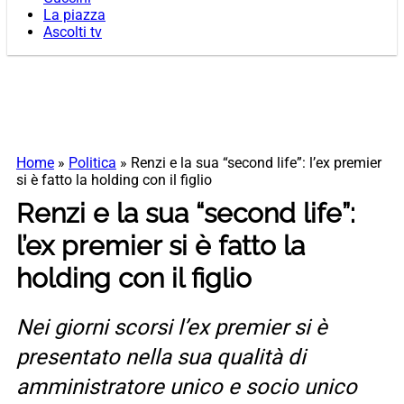
La piazza
Ascolti tv
Home
»
Politica
»
Renzi e la sua “second life”: l’ex premier
si è fatto la holding con il figlio
Renzi e la sua “second life”:
l’ex premier si è fatto la
holding con il figlio
Nei giorni scorsi l’ex premier si è
presentato nella sua qualità di
amministratore unico e socio unico