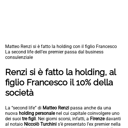
Matteo Renzi si è fatto la holding con il figlio Francesco
La second life dell’ex premier passa dal business
consulenziale
Renzi si è fatto la holding, al
figlio Francesco il 10% della
società
La “second life” di
Matteo Renzi
passa anche da una
nuova
holding personale
nel cui capitale coinvolgere uno
dei suoi
tre figli
. Nei giorni scorsi, infatti, a
Firenze
davanti
al notaio
Niccolò Turchini
s’è presentato l’ex premier nella