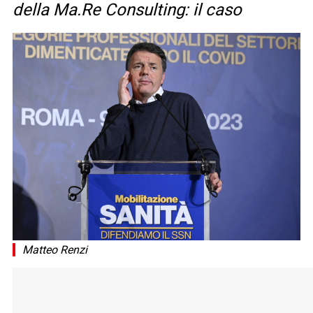
della Ma.Re Consulting: il caso
Matteo Renzi