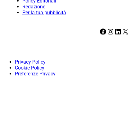
Policy Editoriali
Redazione
Per la tua pubblicità
Facebook
Instagram
LinkedIn
X
Privacy Policy
Cookie Policy
Preferenze Privacy