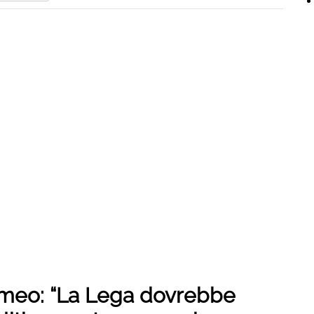
omeo: “La Lega dovrebbe