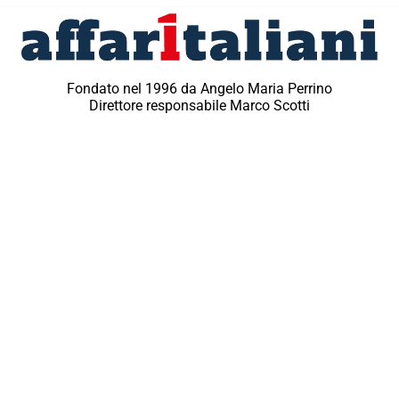
Fondato nel 1996 da Angelo Maria Perrino
Direttore responsabile Marco Scotti