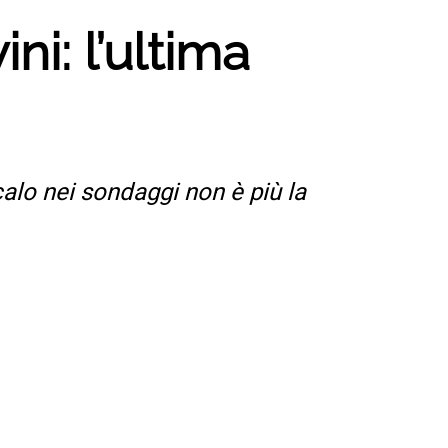
ni: l’ultima
calo nei sondaggi non è più la