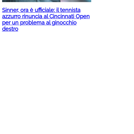
Sinner, ora è ufficiale: il tennista
azzurro rinuncia al Cincinnati Open
per un problema al ginocchio
destro