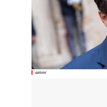
salvini