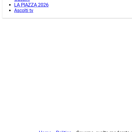
LA PIAZZA 2026
Ascolti tv