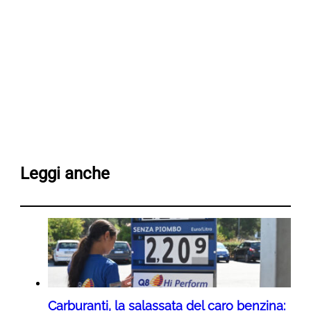
Leggi anche
Carburanti, la salassata del caro benzina: