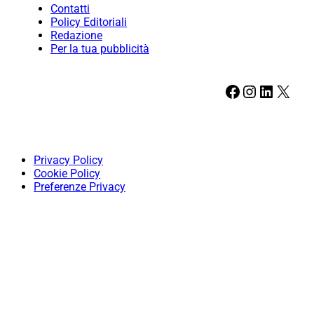
Contatti
Policy Editoriali
Redazione
Per la tua pubblicità
Facebook
Instagram
LinkedIn
X
Privacy Policy
Cookie Policy
Preferenze Privacy