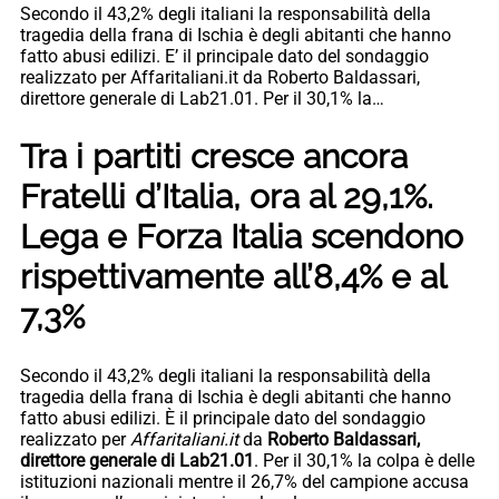
Secondo il 43,2% degli italiani la responsabilità della
tragedia della frana di Ischia è degli abitanti che hanno
fatto abusi edilizi. E’ il principale dato del sondaggio
realizzato per Affaritaliani.it da Roberto Baldassari,
direttore generale di Lab21.01. Per il 30,1% la…
Tra i partiti cresce ancora
Fratelli d’Italia, ora al 29,1%.
Lega e Forza Italia scendono
rispettivamente all’8,4% e al
7,3%
Secondo il 43,2% degli italiani la responsabilità della
tragedia della frana di Ischia è degli abitanti che hanno
fatto abusi edilizi. È il principale dato del sondaggio
realizzato per
Affaritaliani.it
da
Roberto Baldassari,
direttore generale di Lab21.01
. Per il 30,1% la colpa è delle
istituzioni nazionali mentre il 26,7% del campione accusa