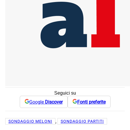
Seguici su
Google
Discover
Fonti preferite
, 
SONDAGGIO MELONI
SONDAGGIO PARTITI