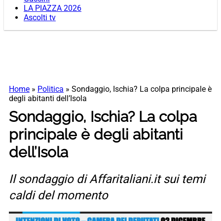
LA PIAZZA 2026
Ascolti tv
Home
»
Politica
»
Sondaggio, Ischia? La colpa principale è
degli abitanti dell’Isola
Sondaggio, Ischia? La colpa
principale è degli abitanti
dell’Isola
Il sondaggio di Affaritaliani.it sui temi
caldi del momento