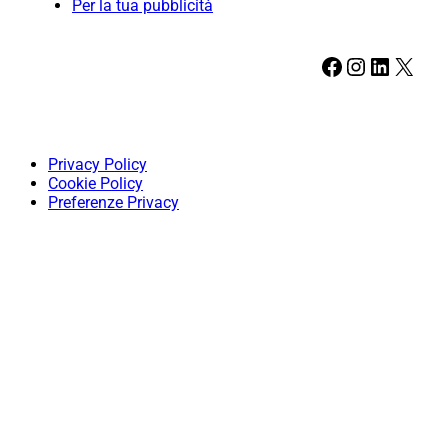
Per la tua pubblicità
Facebook
Instagram
LinkedIn
X
Privacy Policy
Cookie Policy
Preferenze Privacy