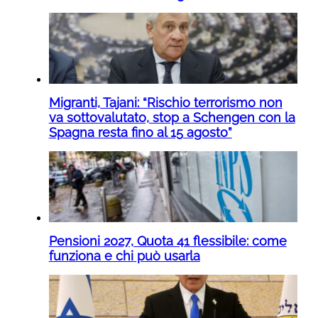
Migranti, Tajani: “Rischio terrorismo non
va sottovalutato, stop a Schengen con la
Spagna resta fino al 15 agosto”
Pensioni 2027, Quota 41 flessibile: come
funziona e chi può usarla