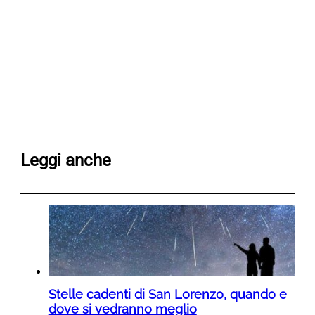
Leggi anche
Stelle cadenti di San Lorenzo, quando e
dove si vedranno meglio