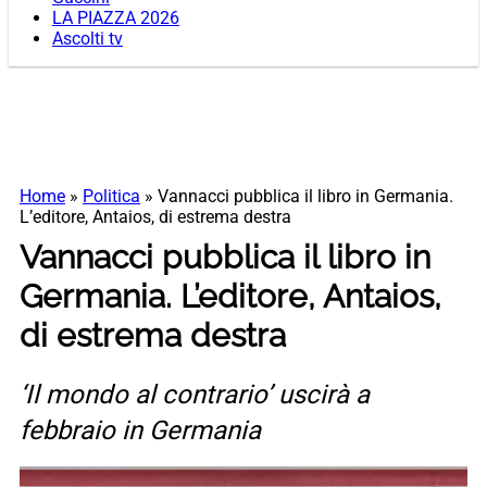
LA PIAZZA 2026
Ascolti tv
Home
»
Politica
»
Vannacci pubblica il libro in Germania.
L’editore, Antaios, di estrema destra
Vannacci pubblica il libro in
Germania. L’editore, Antaios,
di estrema destra
‘Il mondo al contrario’ uscirà a
febbraio in Germania