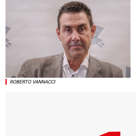
ROBERTO VANNACCI