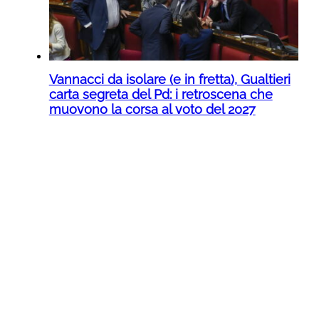
Vannacci da isolare (e in fretta), Gualtieri
carta segreta del Pd: i retroscena che
muovono la corsa al voto del 2027