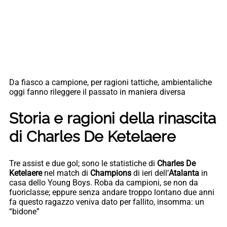
Da fiasco a campione, per ragioni tattiche, ambientaliche
oggi fanno rileggere il passato in maniera diversa
Storia e ragioni della rinascita
di Charles De Ketelaere
Tre assist e due gol; sono le statistiche di
Charles De
Ketelaere
nel match di
Champions
di ieri dell’
Atalanta
in
casa dello Young Boys. Roba da campioni, se non da
fuoriclasse; eppure senza andare troppo lontano due anni
fa questo ragazzo veniva dato per fallito, insomma: un
“bidone”