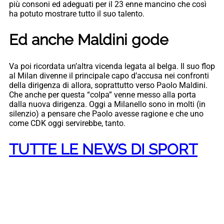
più consoni ed adeguati per il 23 enne mancino che così
ha potuto mostrare tutto il suo talento.
Ed anche Maldini gode
Va poi ricordata un’altra vicenda legata al belga. Il suo flop
al Milan divenne il principale capo d’accusa nei confronti
della dirigenza di allora, soprattutto verso Paolo Maldini.
Che anche per questa “colpa” venne messo alla porta
dalla nuova dirigenza. Oggi a Milanello sono in molti (in
silenzio) a pensare che Paolo avesse ragione e che uno
come CDK oggi servirebbe, tanto.
TUTTE LE NEWS DI SPORT