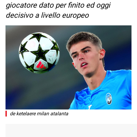
giocatore dato per finito ed oggi
decisivo a livello europeo
de ketelaere milan atalanta