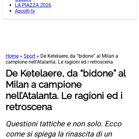
LA PIAZZA 2026
Ascolti tv
Home
»
Sport
»
De Ketelaere, da “bidone” al Milan a
campione nell’Atalanta. Le ragioni ed i retroscena
De Ketelaere, da “bidone” al
Milan a campione
nell’Atalanta. Le ragioni ed i
retroscena
Questioni tattiche e non solo. Ecco
come si spiega la rinascita di un