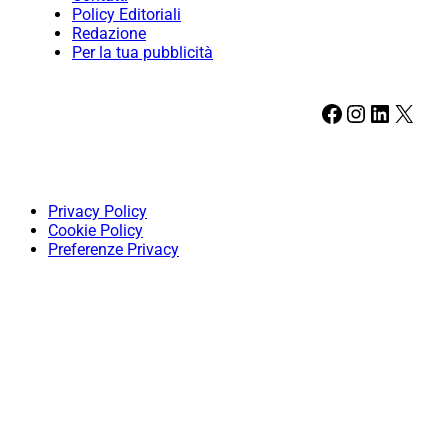
Policy Editoriali
Redazione
Per la tua pubblicità
Facebook
Instagram
LinkedIn
X
Privacy Policy
Cookie Policy
Preferenze Privacy