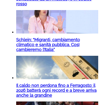
rosso
Schlein: “Migranti, cambiamento
climatico e sanità pubblica. Così
cambieremo l’Italia”
Il caldo non perdona fino a Ferragosto: il
2026 batterà ogni record e a breve arriva
anche la grandine