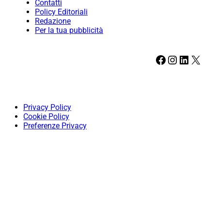
Contatti
Policy Editoriali
Redazione
Per la tua pubblicità
Facebook
Instagram
LinkedIn
X
Privacy Policy
Cookie Policy
Preferenze Privacy