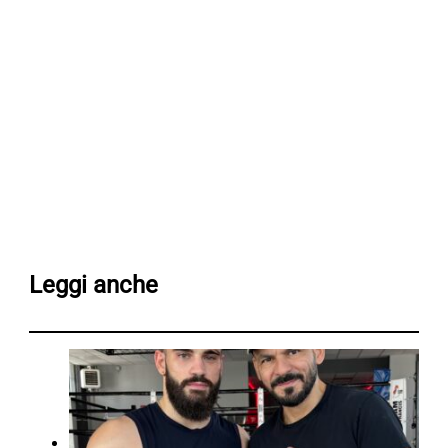
Leggi anche