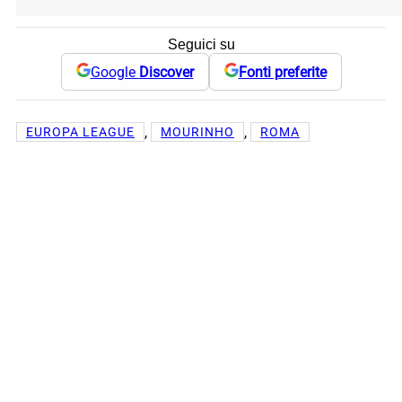
Seguici su
Google
Discover
Fonti preferite
, 
, 
EUROPA LEAGUE
MOURINHO
ROMA