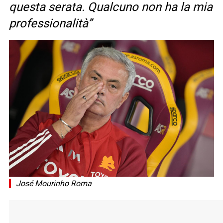
questa serata. Qualcuno non ha la mia
professionalità”
José Mourinho Roma