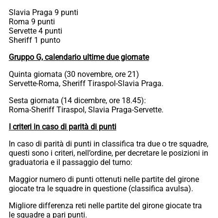
Slavia Praga 9 punti
Roma 9 punti
Servette 4 punti
Sheriff 1 punto
Gruppo G, calendario ultime due giornate
Quinta giornata (30 novembre, ore 21)
Servette-Roma, Sheriff Tiraspol-Slavia Praga.
Sesta giornata (14 dicembre, ore 18.45):
Roma-Sheriff Tiraspol, Slavia Praga-Servette.
I criteri in caso di parità di punti
In caso di parità di punti in classifica tra due o tre squadre,
questi sono i criteri, nell’ordine, per decretare le posizioni in
graduatoria e il passaggio del turno:
Maggior numero di punti ottenuti nelle partite del girone
giocate tra le squadre in questione (classifica avulsa).
Migliore differenza reti nelle partite del girone giocate tra
le squadre a pari punti.