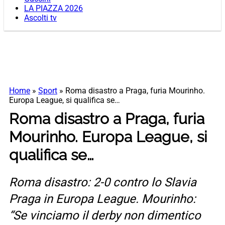
LA PIAZZA 2026
Ascolti tv
Home
»
Sport
»
Roma disastro a Praga, furia Mourinho.
Europa League, si qualifica se…
Roma disastro a Praga, furia
Mourinho. Europa League, si
qualifica se…
Roma disastro: 2-0 contro lo Slavia
Praga in Europa League. Mourinho:
“Se vinciamo il derby non dimentico