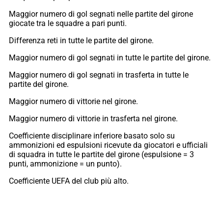
Maggior numero di gol segnati nelle partite del girone
giocate tra le squadre a pari punti.
Differenza reti in tutte le partite del girone.
Maggior numero di gol segnati in tutte le partite del girone.
Maggior numero di gol segnati in trasferta in tutte le
partite del girone.
Maggior numero di vittorie nel girone.
Maggior numero di vittorie in trasferta nel girone.
Coefficiente disciplinare inferiore basato solo su
ammonizioni ed espulsioni ricevute da giocatori e ufficiali
di squadra in tutte le partite del girone (espulsione = 3
punti, ammonizione = un punto).
Coefficiente UEFA del club più alto.