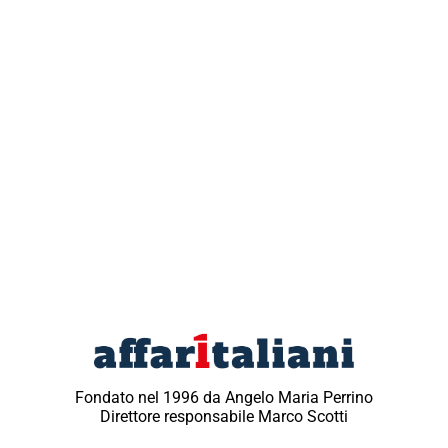
Fondato nel 1996 da Angelo Maria Perrino
Direttore responsabile Marco Scotti