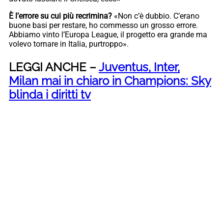
È l’errore su cui più recrimina?
«Non c’è dubbio. C’erano
buone basi per restare, ho commesso un grosso errore.
Abbiamo vinto l’Europa League, il progetto era grande ma
volevo tornare in Italia, purtroppo».
LEGGI ANCHE –
Juventus, Inter,
Milan mai in chiaro in Champions: Sky
blinda i diritti tv