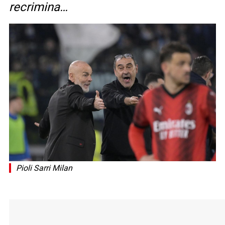
recrimina…
Pioli Sarri Milan