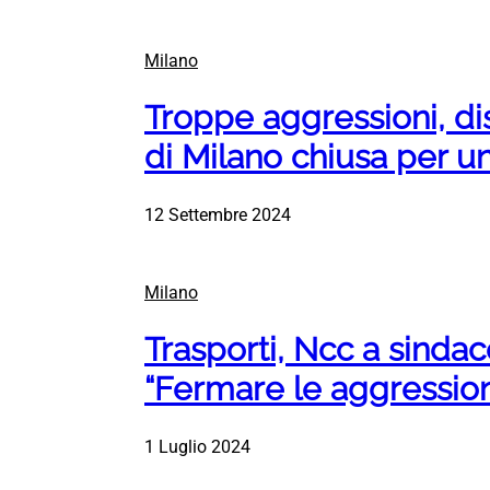
Milano
Troppe aggressioni, d
di Milano chiusa per 
12 Settembre 2024
Milano
Trasporti, Ncc a sindac
“Fermare le aggression
1 Luglio 2024