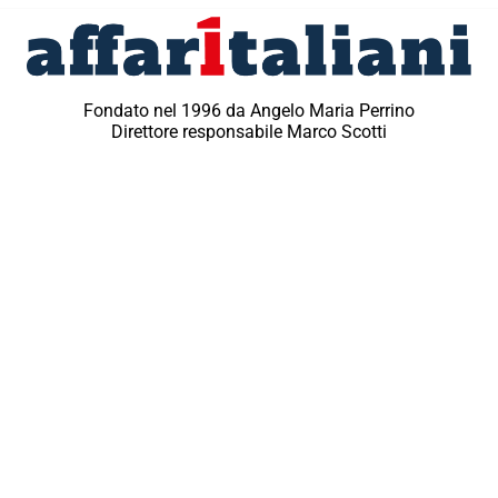
Fondato nel 1996 da Angelo Maria Perrino
Direttore responsabile Marco Scotti