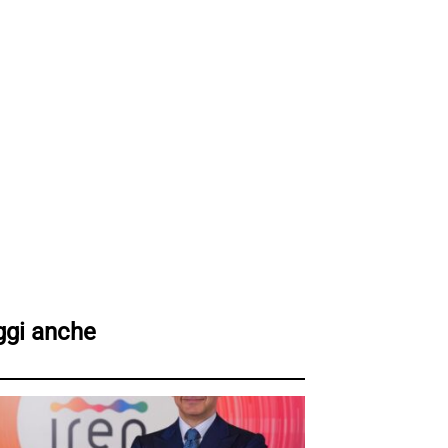
ggi anche