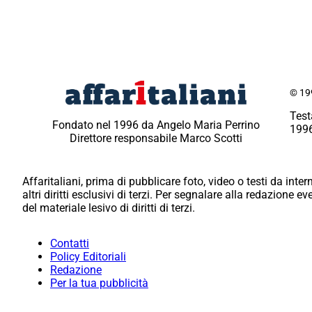
© 199
Test
Fondato nel 1996 da Angelo Maria Perrino
1996
Direttore responsabile Marco Scotti
Affaritaliani, prima di pubblicare foto, video o testi da intern
altri diritti esclusivi di terzi. Per segnalare alla redazione 
del materiale lesivo di diritti di terzi.
Contatti
Policy Editoriali
Redazione
Per la tua pubblicità