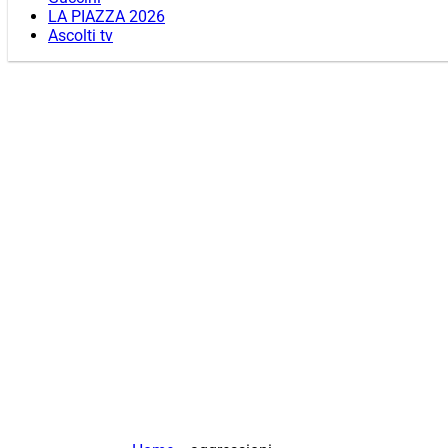
LA PIAZZA 2026
Ascolti tv