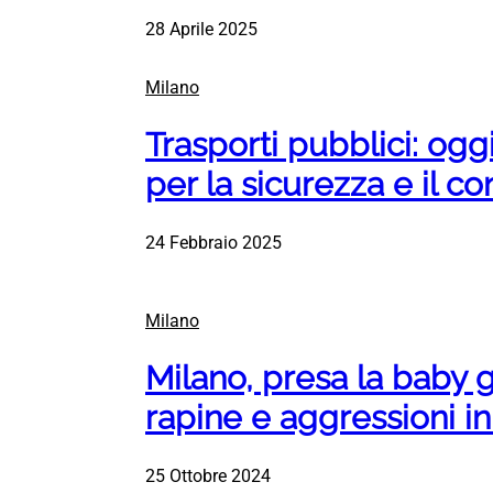
28 Aprile 2025
Milano
Trasporti pubblici: og
per la sicurezza e il co
24 Febbraio 2025
Milano
Milano, presa la baby ga
rapine e aggressioni in
25 Ottobre 2024