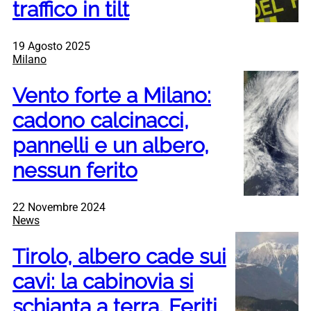
traffico in tilt
19 Agosto 2025
Milano
Vento forte a Milano:
cadono calcinacci,
pannelli e un albero,
nessun ferito
22 Novembre 2024
News
Tirolo, albero cade sui
cavi: la cabinovia si
schianta a terra. Feriti