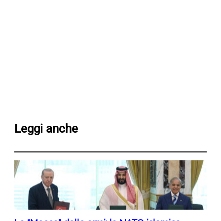
Leggi anche