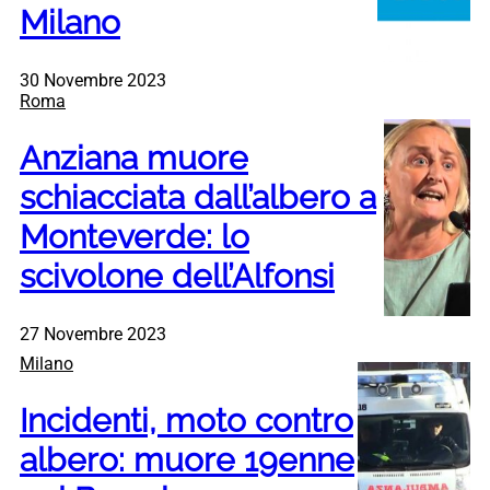
Milano
30 Novembre 2023
Roma
Anziana muore
schiacciata dall’albero a
Monteverde: lo
scivolone dell’Alfonsi
27 Novembre 2023
Milano
Incidenti, moto contro
albero: muore 19enne