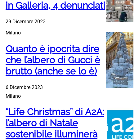
in Galleria, 4 denunciati
29 Dicembre 2023
Milano
Quanto è ipocrita dire
che l’albero di Gucci è
brutto (anche se lo è)
6 Dicembre 2023
Milano
“Life Christmas” di A2A:
l’albero di Natale
sostenibile illuminerà