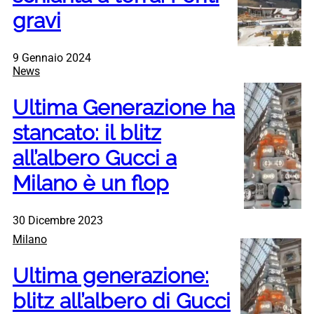
gravi
9 Gennaio 2024
News
Ultima Generazione ha
stancato: il blitz
all’albero Gucci a
Milano è un flop
30 Dicembre 2023
Milano
Ultima generazione:
blitz all’albero di Gucci