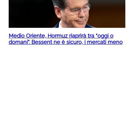
Medio Oriente, Hormuz riaprirà tra “oggi o
domani”. Bessent ne è sicuro, i mercati meno