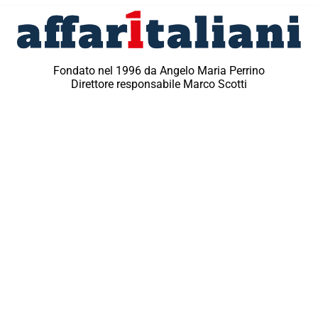
Fondato nel 1996 da Angelo Maria Perrino
Direttore responsabile Marco Scotti