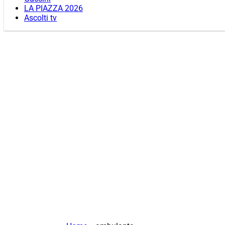
LA PIAZZA 2026
Ascolti tv