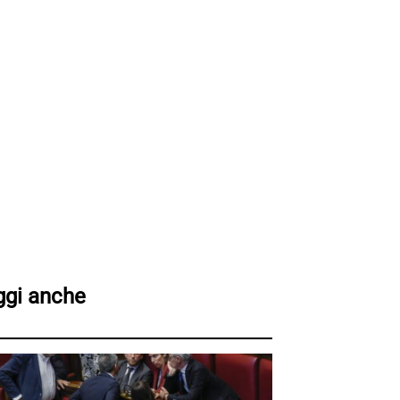
ggi anche