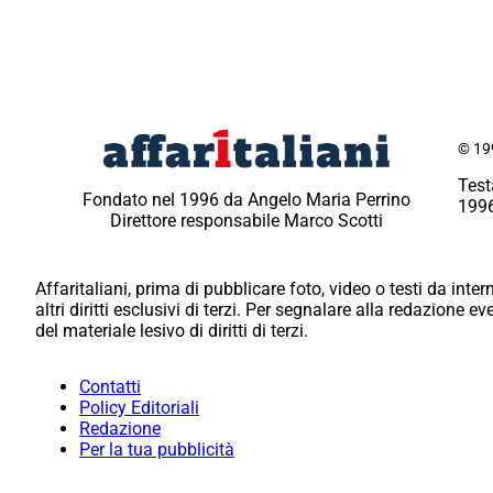
© 199
Test
Fondato nel 1996 da Angelo Maria Perrino
1996
Direttore responsabile Marco Scotti
Affaritaliani, prima di pubblicare foto, video o testi da intern
altri diritti esclusivi di terzi. Per segnalare alla redazione 
del materiale lesivo di diritti di terzi.
Contatti
Policy Editoriali
Redazione
Per la tua pubblicità