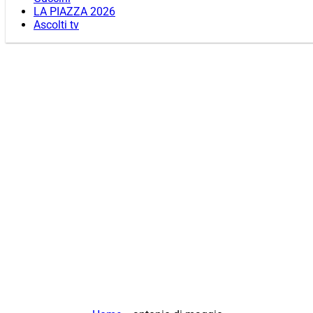
LA PIAZZA 2026
Ascolti tv