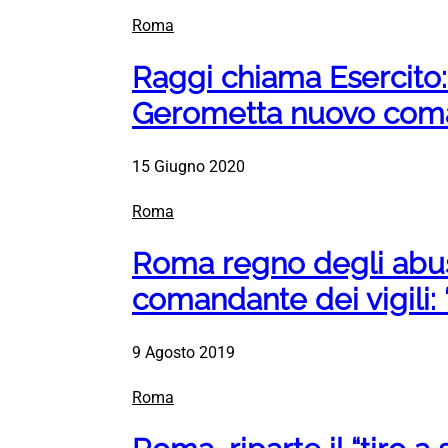
Roma
Raggi chiama Esercito: 
Gerometta nuovo com
15 Giugno 2020
Roma
Roma regno degli abusi
comandante dei vigili: “
9 Agosto 2019
Roma