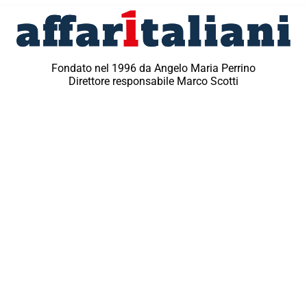
Fondato nel 1996 da Angelo Maria Perrino
Direttore responsabile Marco Scotti