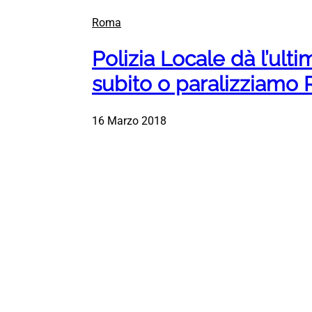
Roma
Polizia Locale dà l’ult
subito o paralizziamo
16 Marzo 2018