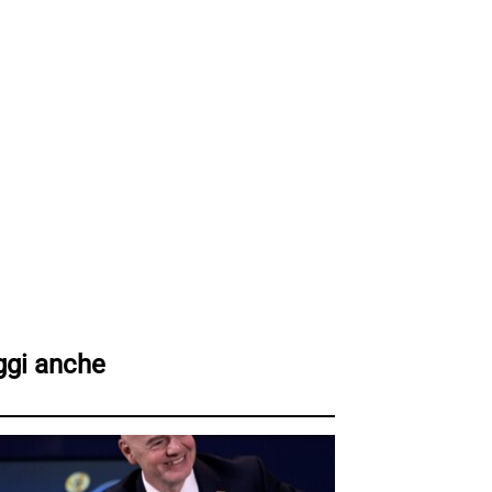
ggi anche