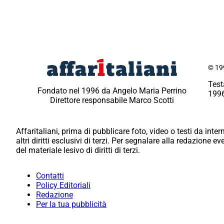
© 199
Test
Fondato nel 1996 da Angelo Maria Perrino
1996
Direttore responsabile Marco Scotti
Affaritaliani, prima di pubblicare foto, video o testi da intern
altri diritti esclusivi di terzi. Per segnalare alla redazione 
del materiale lesivo di diritti di terzi.
Contatti
Policy Editoriali
Redazione
Per la tua pubblicità