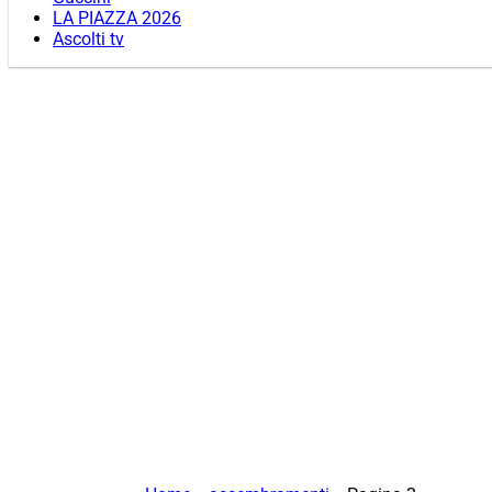
LA PIAZZA 2026
Ascolti tv