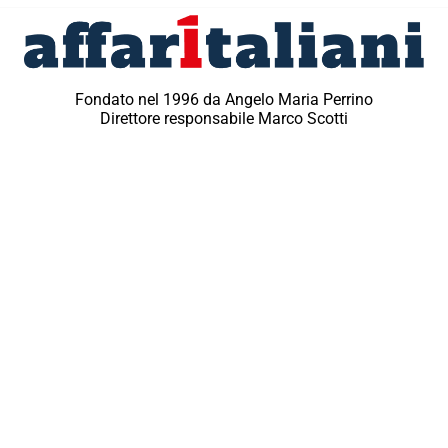
Fondato nel 1996 da Angelo Maria Perrino
Direttore responsabile Marco Scotti