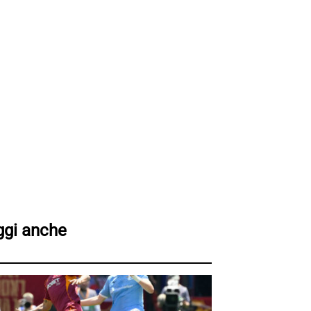
ggi anche