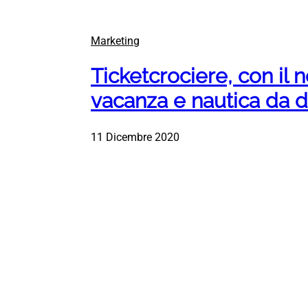
Marketing
Ticketcrociere, con il 
vacanza e nautica da d
11 Dicembre 2020