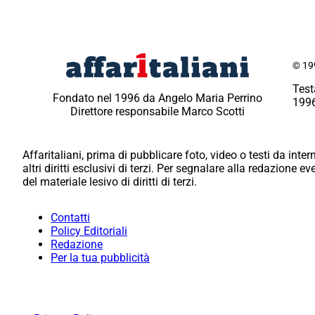
© 199
Test
Fondato nel 1996 da Angelo Maria Perrino
1996
Direttore responsabile Marco Scotti
Affaritaliani, prima di pubblicare foto, video o testi da intern
altri diritti esclusivi di terzi. Per segnalare alla redazione 
del materiale lesivo di diritti di terzi.
Contatti
Policy Editoriali
Redazione
Per la tua pubblicità