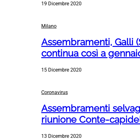
19 Dicembre 2020
Milano
Assembramenti, Galli (S
continua così a gennai
15 Dicembre 2020
Coronavirus
Assembramenti selvaggi 
riunione Conte-capide
13 Dicembre 2020