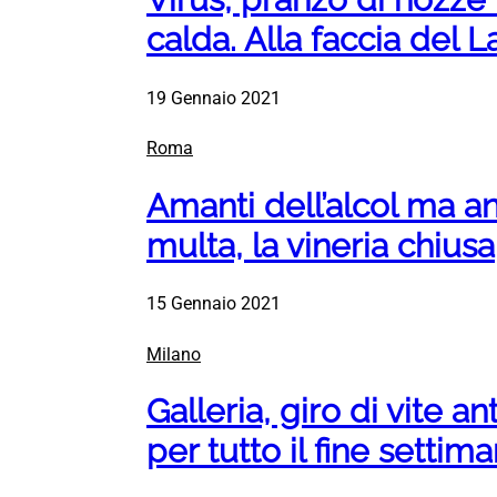
calda. Alla faccia del 
19 Gennaio 2021
Roma
Amanti dell’alcol ma 
multa, la vineria chiusa
15 Gennaio 2021
Milano
Galleria, giro di vite 
per tutto il fine settim