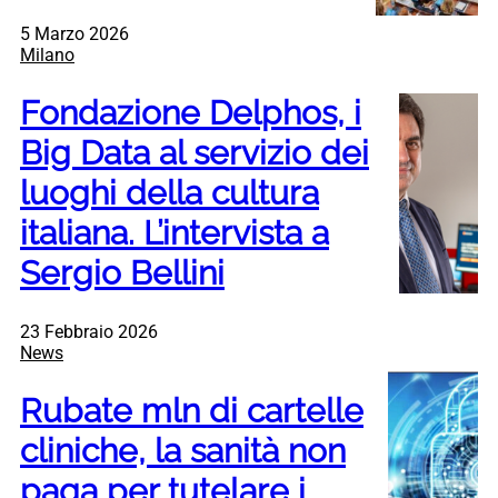
5 Marzo 2026
Milano
Fondazione Delphos, i
Big Data al servizio dei
luoghi della cultura
italiana. L’intervista a
Sergio Bellini
23 Febbraio 2026
News
Rubate mln di cartelle
cliniche, la sanità non
paga per tutelare i