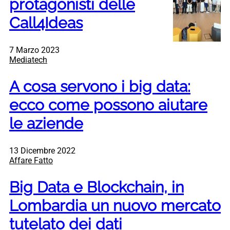
protagonisti delle
Call4Ideas
7 Marzo 2023
Mediatech
A cosa servono i big data:
ecco come possono aiutare
le aziende
13 Dicembre 2022
Affare Fatto
Big Data e Blockchain, in
Lombardia un nuovo mercato
tutelato dei dati