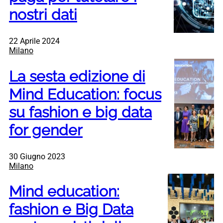
nostri dati
22 Aprile 2024
Milano
La sesta edizione di
Mind Education: focus
su fashion e big data
for gender
30 Giugno 2023
Milano
Mind education:
fashion e Big Data