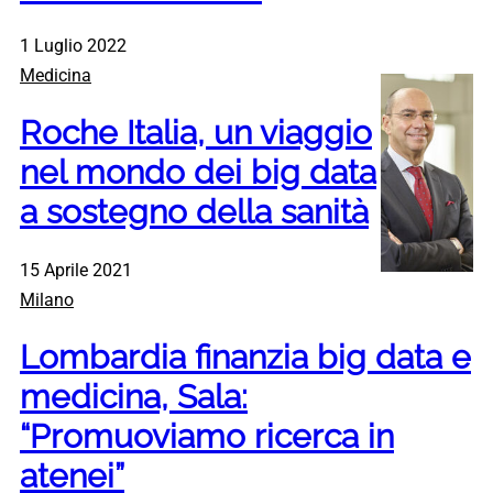
1 Luglio 2022
Medicina
Roche Italia, un viaggio
nel mondo dei big data
a sostegno della sanità
15 Aprile 2021
Milano
Lombardia finanzia big data e
medicina, Sala:
“Promuoviamo ricerca in
atenei”