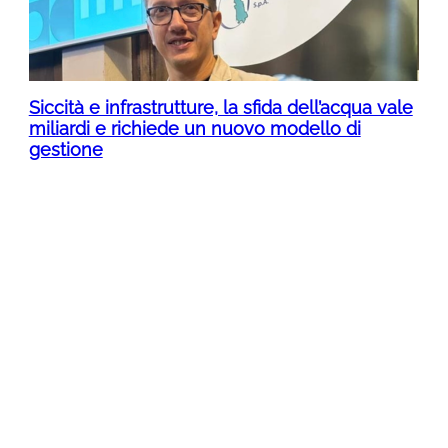
Siccità e infrastrutture, la sfida dell’acqua vale
miliardi e richiede un nuovo modello di
gestione