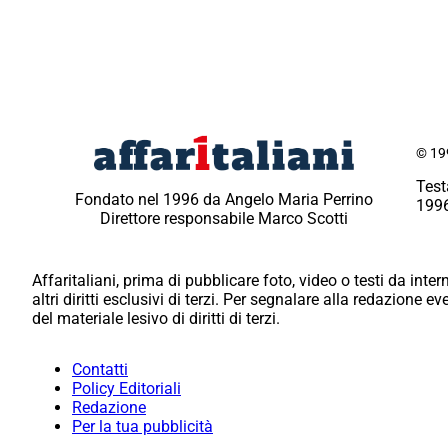
© 199
Test
Fondato nel 1996 da Angelo Maria Perrino
1996
Direttore responsabile Marco Scotti
Affaritaliani, prima di pubblicare foto, video o testi da intern
altri diritti esclusivi di terzi. Per segnalare alla redazione 
del materiale lesivo di diritti di terzi.
Contatti
Policy Editoriali
Redazione
Per la tua pubblicità