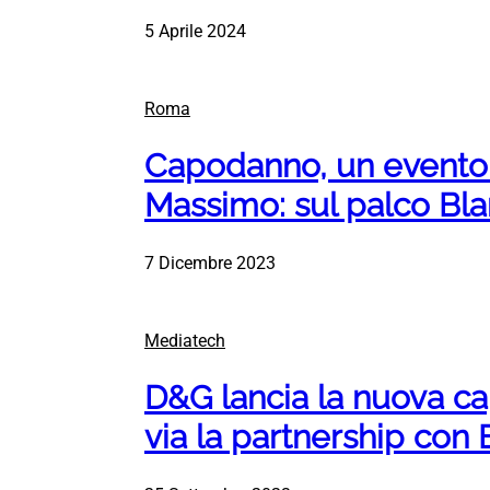
5 Aprile 2024
Roma
Capodanno, un evento 
Massimo: sul palco Bl
7 Dicembre 2023
Mediatech
D&G lancia la nuova ca
via la partnership con