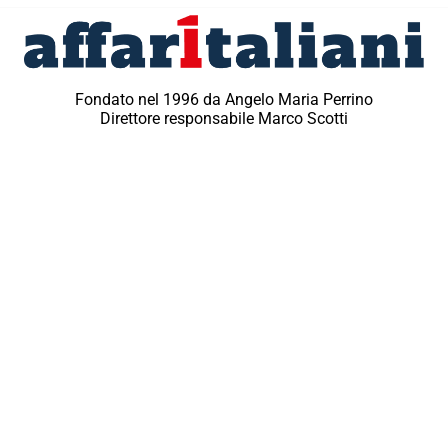
Fondato nel 1996 da Angelo Maria Perrino
Direttore responsabile Marco Scotti