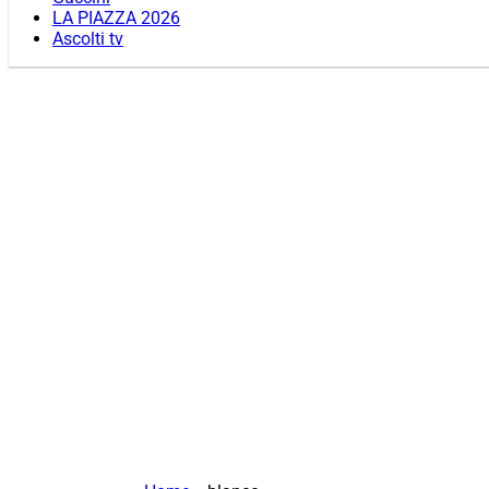
LA PIAZZA 2026
Ascolti tv